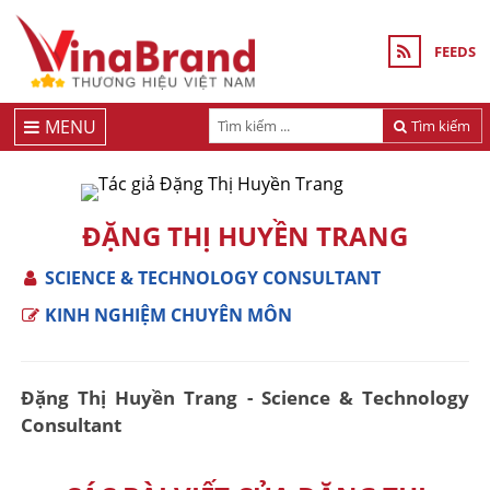
FEEDS
MENU
Tìm kiếm
ĐẶNG THỊ HUYỀN TRANG
SCIENCE & TECHNOLOGY CONSULTANT
KINH NGHIỆM CHUYÊN MÔN
Đặng Thị Huyền Trang - Science & Technology
Consultant