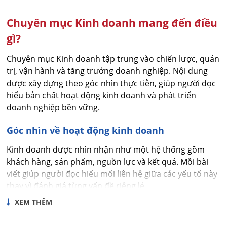
Chuyên mục Kinh doanh mang đến điều
gì?
Chuyên mục Kinh doanh tập trung vào chiến lược, quản
trị, vận hành và tăng trưởng doanh nghiệp. Nội dung
được xây dựng theo góc nhìn thực tiễn, giúp người đọc
hiểu bản chất hoạt động kinh doanh và phát triển
doanh nghiệp bền vững.
Góc nhìn về hoạt động kinh doanh
Kinh doanh được nhìn nhận như một hệ thống gồm
khách hàng, sản phẩm, nguồn lực và kết quả. Mỗi bài
viết giúp người đọc hiểu mối liên hệ giữa các yếu tố này
thay vì đánh giá từng vấn đề riêng lẻ.
XEM THÊM
Phát triển doanh nghiệp bền vững