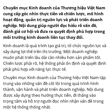
Chuyên mục Kinh doanh của Thương hiệu Việt Nam
cung cấp góc nhìn thực tiễn về chiến lược, mô hình
hoạt động, quản trị nguồn lực và phát triển doanh
nghiệp. Nội dung giúp người đọc hiểu rõ vấn đề,
đánh giá cơ hội và đưa ra quyết định phù hợp trong
môi trường kinh doanh liên tục thay đổi.
Kinh doanh là quá trình tạo giá trị, tổ chức nguồn lực và
xây dựng lợi thế trên thị trường. Một doanh nghiệp
muốn phát triển lâu dài cần nhiều hơn sản phẩm tốt.
Chiến lược phải rõ, hệ thống phải ổn định và quyết định
phải phù hợp với năng lực thực tế.
Chuyên mục Kinh doanh của Thương hiệu Việt Nam tập
trung vào những vấn đề cốt lõi trong quá trình hình
thành, vận hành và phát triển doanh nghiệp. Nội dung
được xây dựng theo hướng thực tiễn, đi thẳng vào
trọng tâm và hỗ trợ người đọc nhìn nhận vấn đề trong
một hệ thống thống nhất.