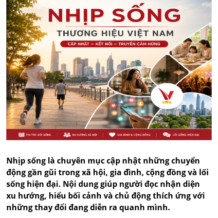
Nhịp sống là chuyên mục cập nhật những chuyển
động gần gũi trong xã hội, gia đình, cộng đồng và lối
sống hiện đại. Nội dung giúp người đọc nhận diện
xu hướng, hiểu bối cảnh và chủ động thích ứng với
những thay đổi đang diễn ra quanh mình.