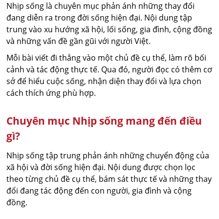
Nhịp sống là chuyên mục phản ánh những thay đổi
đang diễn ra trong đời sống hiện đại. Nội dung tập
trung vào xu hướng xã hội, lối sống, gia đình, cộng đồng
và những vấn đề gần gũi với người Việt.
Mỗi bài viết đi thẳng vào một chủ đề cụ thể, làm rõ bối
cảnh và tác động thực tế. Qua đó, người đọc có thêm cơ
sở để hiểu cuộc sống, nhận diện thay đổi và lựa chọn
cách thích ứng phù hợp.
Chuyên mục Nhịp sống mang đến điều
gì?
Nhịp sống tập trung phản ánh những chuyển động của
xã hội và đời sống hiện đại. Nội dung được chọn lọc
theo từng chủ đề cụ thể, bám sát thực tế và những thay
đổi đang tác động đến con người, gia đình và cộng
đồng.