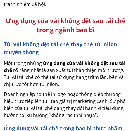
trách nhiệm xã hội.
Ứng dụng của vải không dệt sau tái chế
trong ngành bao bì
Túi vải không dệt tái chế thay thế túi nilon
truyền thống
Một trong những
ứng dụng của vải không dệt sau tái
chế
rõ ràng nhất là sản xuất túi thân thiện môi trường.
Túi vải tái chế có thể tái sử dụng hàng trăm lần, bền và
chịu lực tốt hơn túi nilon.
Doanh nghiệp có thể in logo hoặc thông điệp thương
hiệu trực tiếp lên túi, tạo giá trị marketing xanh. Sự phổ
biến của túi vải tái chế đang thay đổi hành vi tiêu dùng,
hướng tới xu hướng “không rác thải nhựa”.
Ứng dụng vải tái chế trong bao bì thực phẩm