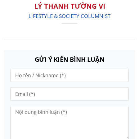
LÝ THANH TƯỜNG VI
LIFESTYLE & SOCIETY COLUMNIST
GỬI Ý KIẾN BÌNH LUẬN