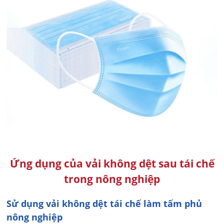
Ứng dụng của vải không dệt sau tái chế
trong nông nghiệp
Sử dụng vải không dệt tái chế làm tấm phủ
nông nghiệp