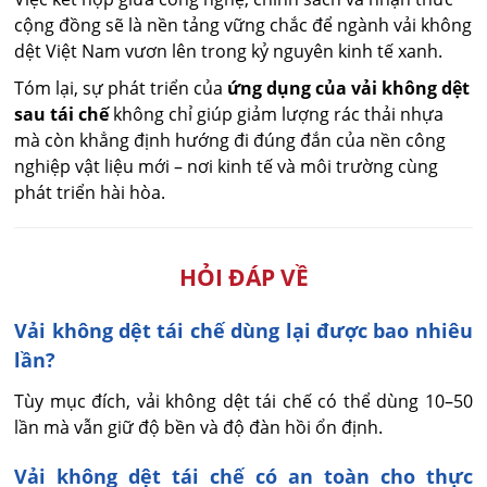
cộng đồng sẽ là nền tảng vững chắc để ngành vải không
dệt Việt Nam vươn lên trong kỷ nguyên kinh tế xanh.
Tóm lại, sự phát triển của
ứng dụng của vải không dệt
sau tái chế
không chỉ giúp giảm lượng rác thải nhựa
mà còn khẳng định hướng đi đúng đắn của nền công
nghiệp vật liệu mới – nơi kinh tế và môi trường cùng
phát triển hài hòa.
HỎI ĐÁP VỀ
Vải không dệt tái chế dùng lại được bao nhiêu
lần?
Tùy mục đích, vải không dệt tái chế có thể dùng 10–50 
lần mà vẫn giữ độ bền và độ đàn hồi ổn định.
Vải không dệt tái chế có an toàn cho thực