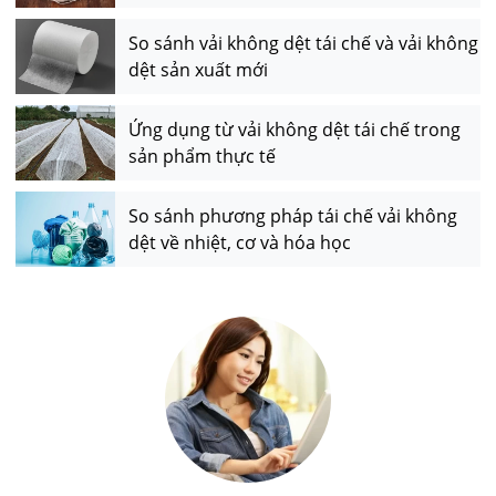
So sánh vải không dệt tái chế và vải không
dệt sản xuất mới
Ứng dụng từ vải không dệt tái chế trong
sản phẩm thực tế
So sánh phương pháp tái chế vải không
dệt về nhiệt, cơ và hóa học