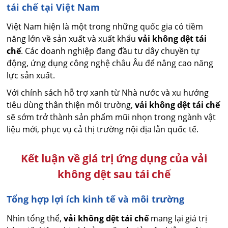
tái chế tại Việt Nam
Việt Nam hiện là một trong những quốc gia có tiềm
năng lớn về sản xuất và xuất khẩu
vải không dệt tái
chế
. Các doanh nghiệp đang đầu tư dây chuyền tự
động, ứng dụng công nghệ châu Âu để nâng cao năng
lực sản xuất.
Với chính sách hỗ trợ xanh từ Nhà nước và xu hướng
tiêu dùng thân thiện môi trường,
vải không dệt tái chế
sẽ sớm trở thành sản phẩm mũi nhọn trong ngành vật
liệu mới, phục vụ cả thị trường nội địa lẫn quốc tế.
Kết luận về giá trị ứng dụng của vải
không dệt sau tái chế
Tổng hợp lợi ích kinh tế và môi trường
Nhìn tổng thể,
vải không dệt tái chế
mang lại giá trị