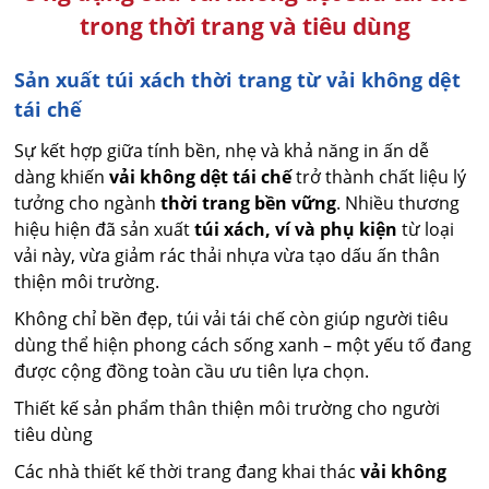
trong thời trang và tiêu dùng
Sản xuất túi xách thời trang từ vải không dệt
tái chế
Sự kết hợp giữa tính bền, nhẹ và khả năng in ấn dễ
dàng khiến
vải không dệt tái chế
trở thành chất liệu lý
tưởng cho ngành
thời trang bền vững
. Nhiều thương
hiệu hiện đã sản xuất
túi xách, ví và phụ kiện
từ loại
vải này, vừa giảm rác thải nhựa vừa tạo dấu ấn thân
thiện môi trường.
Không chỉ bền đẹp, túi vải tái chế còn giúp người tiêu
dùng thể hiện phong cách sống xanh – một yếu tố đang
được cộng đồng toàn cầu ưu tiên lựa chọn.
Thiết kế sản phẩm thân thiện môi trường cho người
tiêu dùng
Các nhà thiết kế thời trang đang khai thác
vải không