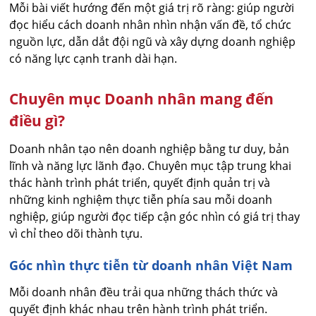
Mỗi bài viết hướng đến một giá trị rõ ràng: giúp người
đọc hiểu cách doanh nhân nhìn nhận vấn đề, tổ chức
nguồn lực, dẫn dắt đội ngũ và xây dựng doanh nghiệp
có năng lực cạnh tranh dài hạn.
Chuyên mục Doanh nhân mang đến
điều gì?
Doanh nhân tạo nên doanh nghiệp bằng tư duy, bản
lĩnh và năng lực lãnh đạo. Chuyên mục tập trung khai
thác hành trình phát triển, quyết định quản trị và
những kinh nghiệm thực tiễn phía sau mỗi doanh
nghiệp, giúp người đọc tiếp cận góc nhìn có giá trị thay
vì chỉ theo dõi thành tựu.
Góc nhìn thực tiễn từ doanh nhân Việt Nam
Mỗi doanh nhân đều trải qua những thách thức và
quyết định khác nhau trên hành trình phát triển.