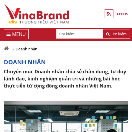
FEEDS
MENU
Tìm kiếm
Doanh nhân
DOANH NHÂN
Chuyên mục Doanh nhân chia sẻ chân dung, tư duy
lãnh đạo, kinh nghiệm quản trị và những bài học
thực tiễn từ cộng đồng doanh nhân Việt Nam.