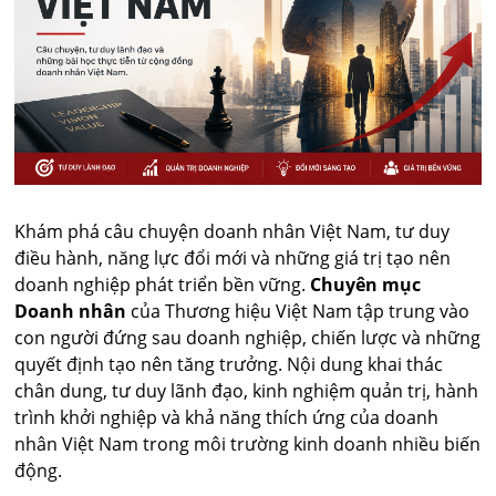
Khám phá câu chuyện doanh nhân Việt Nam, tư duy
điều hành, năng lực đổi mới và những giá trị tạo nên
doanh nghiệp phát triển bền vững.
Chuyên mục
Doanh nhân
của Thương hiệu Việt Nam tập trung vào
con người đứng sau doanh nghiệp, chiến lược và những
quyết định tạo nên tăng trưởng. Nội dung khai thác
chân dung, tư duy lãnh đạo, kinh nghiệm quản trị, hành
trình khởi nghiệp và khả năng thích ứng của doanh
nhân Việt Nam trong môi trường kinh doanh nhiều biến
động.