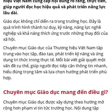
hiệu Việt Nam cung cấp nội dung rõ ràng, thực tiễn,
giúp người đọc học hiệu quả và phát triển năng lực
lâu dài.
Giáo dục không chỉ diễn ra trong trường học. Đây là
quá trình hình thành tư duy, kỹ năng, năng lực nghề
nghiệp và khả năng thích ứng trước những thay đổi của
xã hội.
Chuyên mục Giáo dục của Thương hiệu Việt Nam tập
trung vào học tập, đào tạo, phát triển kỹ năng và ứng
dụng tri thức trong thực tế. Mỗi bài viết giải quyết một
vấn đề cụ thể, giúp người đọc tiếp cận thông tin nhanh,
hiểu đúng trọng tâm và lựa chọn hướng phát triển phù
hợp.
Chuyên mục Giáo dục mang đến điều gì?
Chuyên mục Giáo dục được xây dựng theo hướng mở
rộng hơn phạm vi tin tức trường học. Nội dung tập