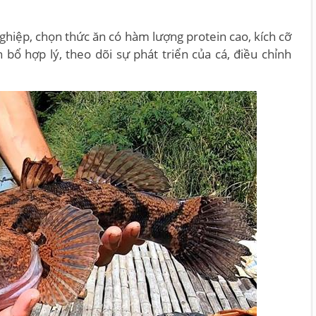
hiệp, chọn thức ăn có hàm lượng protein cao, kích cỡ
bổ hợp lý, theo dõi sự phát triển của cá, điều chỉnh