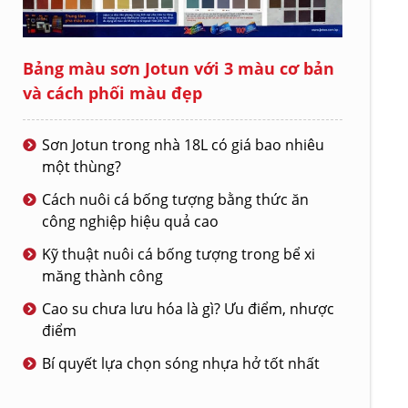
Bảng màu sơn Jotun với 3 màu cơ bản
và cách phối màu đẹp
Sơn Jotun trong nhà 18L có giá bao nhiêu
một thùng?
Cách nuôi cá bống tượng bằng thức ăn
công nghiệp hiệu quả cao
Kỹ thuật nuôi cá bống tượng trong bể xi
măng thành công
Cao su chưa lưu hóa là gì? Ưu điểm, nhược
điểm
Bí quyết lựa chọn sóng nhựa hở tốt nhất