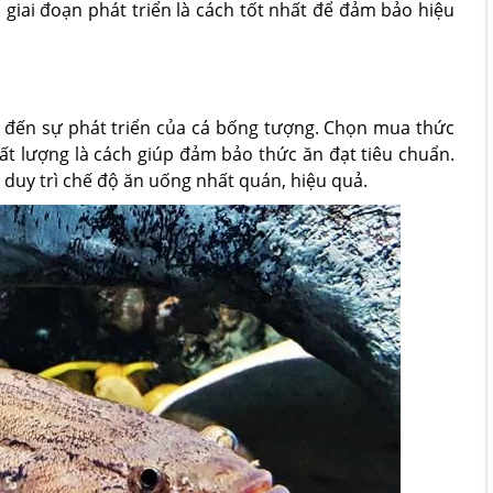
 giai đoạn phát triển là cách tốt nhất để đảm bảo hiệu
 đến sự phát triển của cá bống tượng. Chọn mua thức
chất lượng là cách giúp đảm bảo thức ăn đạt tiêu chuẩn.
duy trì chế độ ăn uống nhất quán, hiệu quả.