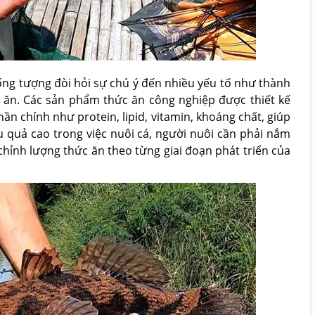
ống tượng đòi hỏi sự chú ý đến nhiều yếu tố như thành
 ăn. Các sản phẩm thức ăn công nghiệp được thiết kế
n chính như protein, lipid, vitamin, khoáng chất, giúp
 quả cao trong việc nuôi cá, người nuôi cần phải nắm
hỉnh lượng thức ăn theo từng giai đoạn phát triển của