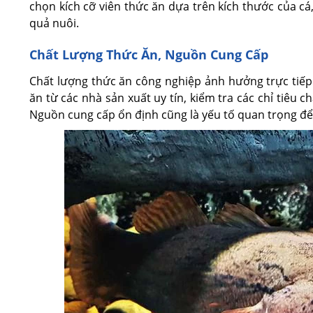
chọn kích cỡ viên thức ăn dựa trên kích thước của cá,
quả nuôi.
Chất Lượng Thức Ăn, Nguồn Cung Cấp
Chất lượng thức ăn công nghiệp ảnh hưởng trực tiếp
ăn từ các nhà sản xuất uy tín, kiểm tra các chỉ tiêu 
Nguồn cung cấp ổn định cũng là yếu tố quan trọng để 