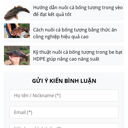
Hướng dẫn nuôi cá bống tượng trong vèo
để đạt kết quả tốt
Cách nuôi cá bống tượng bằng thức ăn
công nghiệp hiệu quả cao
Kỹ thuật nuôi cá bống tượng trong be bạt
HDPE giúp nâng cao năng suất
GỬI Ý KIẾN BÌNH LUẬN