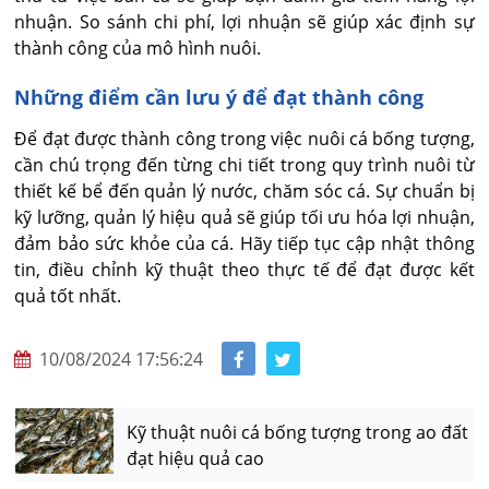
nhuận. So sánh chi phí, lợi nhuận sẽ giúp xác định sự
thành công của mô hình nuôi.
Những điểm cần lưu ý để đạt thành công
Để đạt được thành công trong việc nuôi cá bống tượng,
cần chú trọng đến từng chi tiết trong quy trình nuôi từ
thiết kế bể đến quản lý nước, chăm sóc cá. Sự chuẩn bị
kỹ lưỡng, quản lý hiệu quả sẽ giúp tối ưu hóa lợi nhuận,
đảm bảo sức khỏe của cá. Hãy tiếp tục cập nhật thông
tin, điều chỉnh kỹ thuật theo thực tế để đạt được kết
quả tốt nhất.
10/08/2024 17:56:24
Kỹ thuật nuôi cá bống tượng trong ao đất
đạt hiệu quả cao