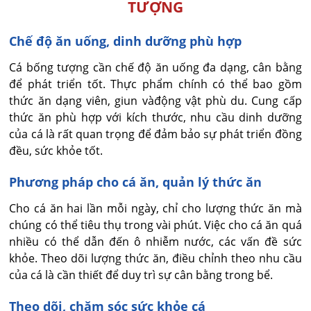
TƯỢNG
Chế độ ăn uống, dinh dưỡng phù hợp
Cá bống tượng cần chế độ ăn uống đa dạng, cân bằng
để phát triển tốt. Thực phẩm chính có thể bao gồm
thức ăn dạng viên, giun vàđộng vật phù du. Cung cấp
thức ăn phù hợp với kích thước, nhu cầu dinh dưỡng
của cá là rất quan trọng để đảm bảo sự phát triển đồng
đều, sức khỏe tốt.
Phương pháp cho cá ăn, quản lý thức ăn
Cho cá ăn hai lần mỗi ngày, chỉ cho lượng thức ăn mà
chúng có thể tiêu thụ trong vài phút. Việc cho cá ăn quá
nhiều có thể dẫn đến ô nhiễm nước, các vấn đề sức
khỏe. Theo dõi lượng thức ăn, điều chỉnh theo nhu cầu
của cá là cần thiết để duy trì sự cân bằng trong bể.
Theo dõi, chăm sóc sức khỏe cá