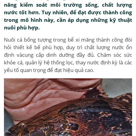
năng kiểm soát môi trường sống, chất lượng
nước tốt hơn. Tuy nhiên, để đạt được thành công
trong mô hình này, cần áp dụng những kỹ thuật
nuôi phù hợp.
Nuôi cá bống tượng trong bể xi măng thành công đòi
hỏi thiết kế bể phù hợp, duy trì chất lượng nước ổn
định vàcung cấp dinh dưỡng đầy đủ. Chăm sóc sức
khỏe cá, quản lý hệ thống lọc, thay nước định kỳ là các
yếu tố quan trọng để đạt hiệu quả cao.