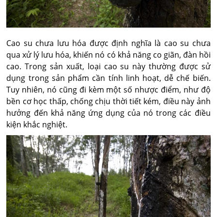
Cao su chưa lưu hóa được định nghĩa là cao su chưa
qua xử lý lưu hóa, khiến nó có khả năng co giãn, đàn hồi
cao. Trong sản xuất, loại cao su này thường được sử
dụng trong sản phẩm cần tính linh hoạt, dễ chế biến.
Tuy nhiên, nó cũng đi kèm một số nhược điểm, như độ
bền cơ học thấp, chống chịu thời tiết kém, điều này ảnh
hưởng đến khả năng ứng dụng của nó trong các điều
kiện khắc nghiệt.