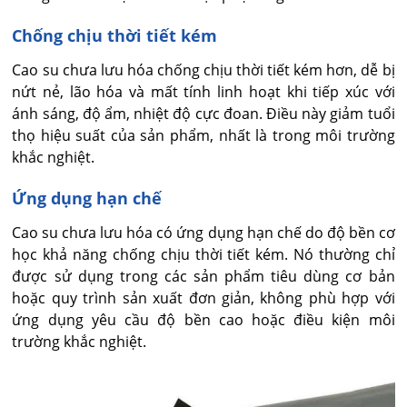
Chống chịu thời tiết kém
Cao su chưa lưu hóa chống chịu thời tiết kém hơn, dễ bị
nứt nẻ, lão hóa và mất tính linh hoạt khi tiếp xúc với
ánh sáng, độ ẩm, nhiệt độ cực đoan. Điều này giảm tuổi
thọ hiệu suất của sản phẩm, nhất là trong môi trường
khắc nghiệt.
Ứng dụng hạn chế
Cao su chưa lưu hóa có ứng dụng hạn chế do độ bền cơ
học khả năng chống chịu thời tiết kém. Nó thường chỉ
được sử dụng trong các sản phẩm tiêu dùng cơ bản
hoặc quy trình sản xuất đơn giản, không phù hợp với
ứng dụng yêu cầu độ bền cao hoặc điều kiện môi
trường khắc nghiệt.