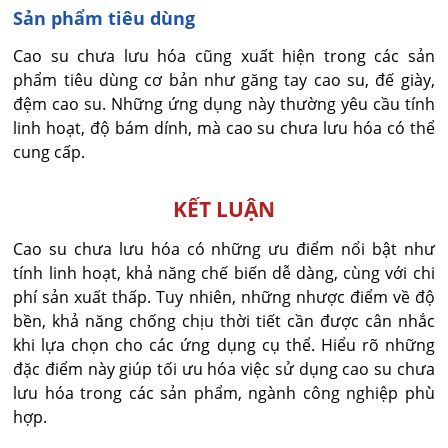
Sản phẩm tiêu dùng
Cao su chưa lưu hóa cũng xuất hiện trong các sản
phẩm tiêu dùng cơ bản như găng tay cao su, đế giày,
đệm cao su. Những ứng dụng này thường yêu cầu tính
linh hoạt, độ bám dính, mà cao su chưa lưu hóa có thể
cung cấp.
KẾT LUẬN
Cao su chưa lưu hóa có những ưu điểm nổi bật như
tính linh hoạt, khả năng chế biến dễ dàng, cùng với chi
phí sản xuất thấp. Tuy nhiên, những nhược điểm về độ
bền, khả năng chống chịu thời tiết cần được cân nhắc
khi lựa chọn cho các ứng dụng cụ thể. Hiểu rõ những
đặc điểm này giúp tối ưu hóa việc sử dụng cao su chưa
lưu hóa trong các sản phẩm, ngành công nghiệp phù
hợp.