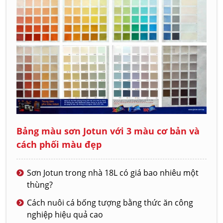
Bảng màu sơn Jotun với 3 màu cơ bản và
cách phối màu đẹp
Sơn Jotun trong nhà 18L có giá bao nhiêu một
thùng?
Cách nuôi cá bống tượng bằng thức ăn công
nghiệp hiệu quả cao