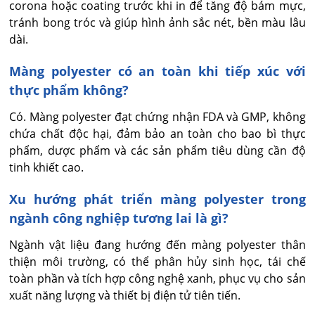
corona hoặc coating trước khi in để tăng độ bám mực, 
tránh bong tróc và giúp hình ảnh sắc nét, bền màu lâu 
dài.
Màng polyester có an toàn khi tiếp xúc với
thực phẩm không?
Có. Màng polyester đạt chứng nhận FDA và GMP, không 
chứa chất độc hại, đảm bảo an toàn cho bao bì thực 
phẩm, dược phẩm và các sản phẩm tiêu dùng cần độ 
tinh khiết cao.
Xu hướng phát triển màng polyester trong
ngành công nghiệp tương lai là gì?
Ngành vật liệu đang hướng đến màng polyester thân 
thiện môi trường, có thể phân hủy sinh học, tái chế 
toàn phần và tích hợp công nghệ xanh, phục vụ cho sản 
xuất năng lượng và thiết bị điện tử tiên tiến.