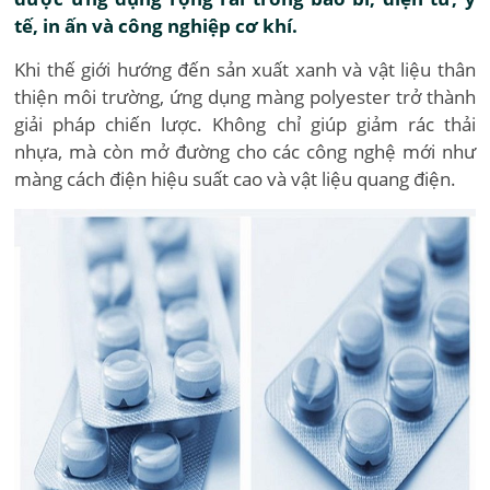
tế, in ấn và công nghiệp cơ khí.
Khi thế giới hướng đến sản xuất xanh và vật liệu thân
thiện môi trường, ứng dụng màng polyester trở thành
giải pháp chiến lược. Không chỉ giúp giảm rác thải
nhựa, mà còn mở đường cho các công nghệ mới như
màng cách điện hiệu suất cao và vật liệu quang điện.