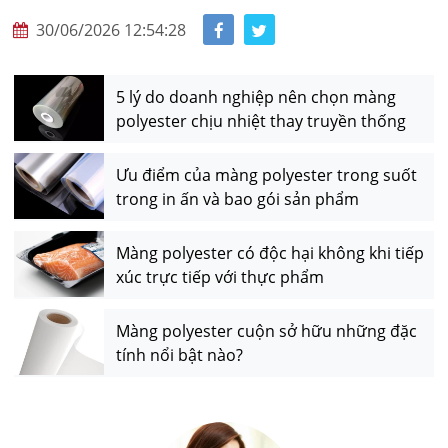
30/06/2026 12:54:28
5 lý do doanh nghiệp nên chọn màng
polyester chịu nhiệt thay truyền thống
Ưu điểm của màng polyester trong suốt
trong in ấn và bao gói sản phẩm
Màng polyester có độc hại không khi tiếp
xúc trực tiếp với thực phẩm
Màng polyester cuộn sở hữu những đặc
tính nổi bật nào?