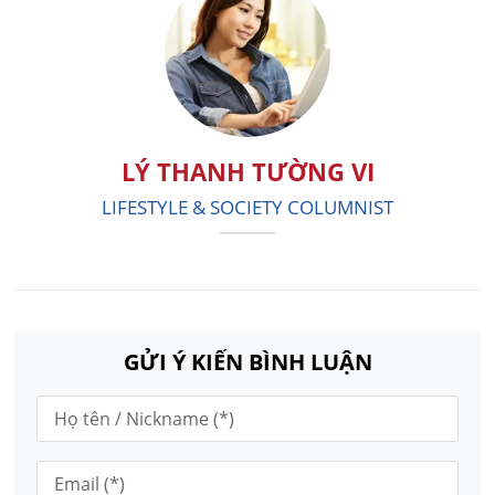
LÝ THANH TƯỜNG VI
LIFESTYLE & SOCIETY COLUMNIST
GỬI Ý KIẾN BÌNH LUẬN