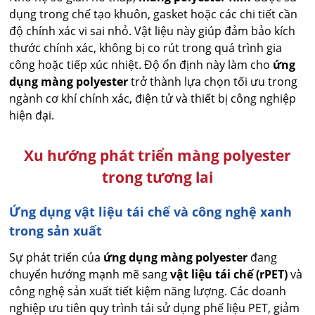
dụng trong chế tạo khuôn, gasket hoặc các chi tiết cần
độ chính xác vi sai nhỏ. Vật liệu này giúp đảm bảo kích
thước chính xác, không bị co rút trong quá trình gia
công hoặc tiếp xúc nhiệt. Độ ổn định này làm cho
ứng
dụng màng polyester
trở thành lựa chọn tối ưu trong
ngành cơ khí chính xác, điện tử và thiết bị công nghiệp
hiện đại.
Xu hướng phát triển màng polyester
trong tương lai
Ứng dụng vật liệu tái chế và công nghệ xanh
trong sản xuất
Sự phát triển của
ứng dụng màng polyester
đang
chuyển hướng mạnh mẽ sang
vật liệu tái chế (rPET)
và
công nghệ sản xuất tiết kiệm năng lượng. Các doanh
nghiệp ưu tiên quy trình tái sử dụng phế liệu PET, giảm