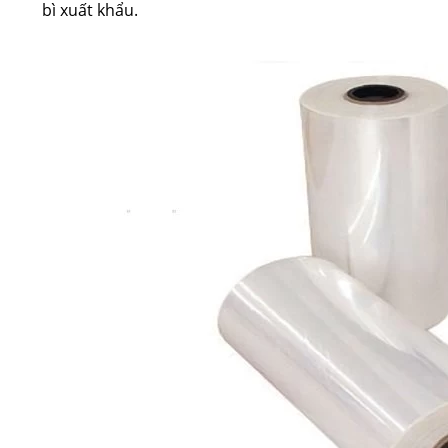
bì xuất khẩu.