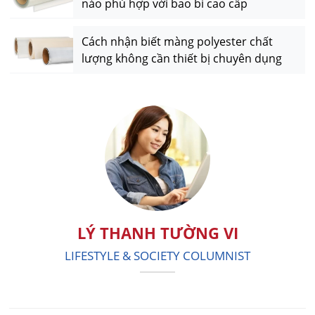
nào phù hợp với bao bì cao cấp
Cách nhận biết màng polyester chất
lượng không cần thiết bị chuyên dụng
LÝ THANH TƯỜNG VI
LIFESTYLE & SOCIETY COLUMNIST