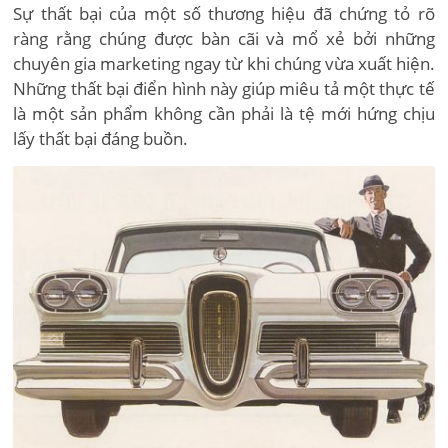
Sự thất bại của một số thương hiệu đã chứng tỏ rõ
ràng rằng chúng được bàn cãi và mổ xẻ bởi những
chuyên gia marketing ngay từ khi chúng vừa xuất hiện.
Những thất bại điển hình này giúp miêu tả một thực tế
là một sản phẩm không cần phải là tệ mới hứng chịu
lấy thất bại đáng buồn.