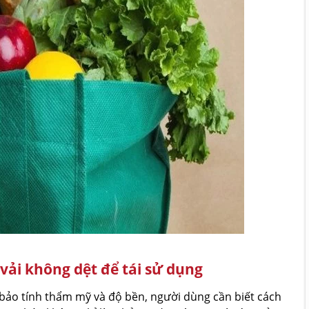
vải không dệt để tái sử dụng
ảo tính thẩm mỹ và độ bền, người dùng cần biết cách