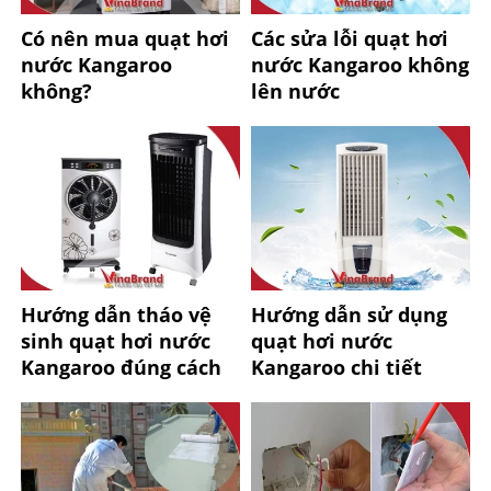
Có nên mua quạt hơi
Các sửa lỗi quạt hơi
nước Kangaroo
nước Kangaroo không
không?
lên nước
Hướng dẫn tháo vệ
Hướng dẫn sử dụng
sinh quạt hơi nước
quạt hơi nước
Kangaroo đúng cách
Kangaroo chi tiết