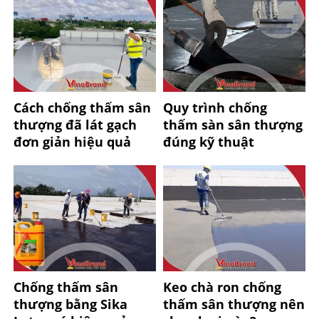
Cách chống thấm sân
Quy trình chống
thượng đã lát gạch
thấm sàn sân thượng
đơn giản hiệu quả
đúng kỹ thuật
Chống thấm sân
Keo chà ron chống
thượng bằng Sika
thấm sân thượng nên