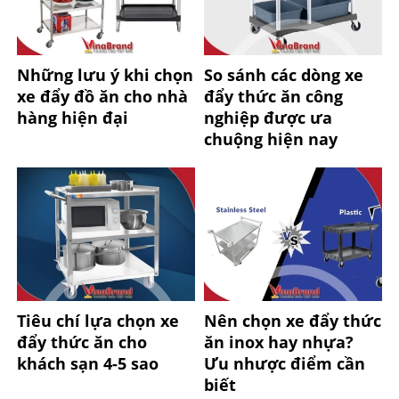
Những lưu ý khi chọn
So sánh các dòng xe
xe đẩy đồ ăn cho nhà
đẩy thức ăn công
hàng hiện đại
nghiệp được ưa
chuộng hiện nay
Tiêu chí lựa chọn xe
Nên chọn xe đẩy thức
đẩy thức ăn cho
ăn inox hay nhựa?
khách sạn 4-5 sao
Ưu nhược điểm cần
biết