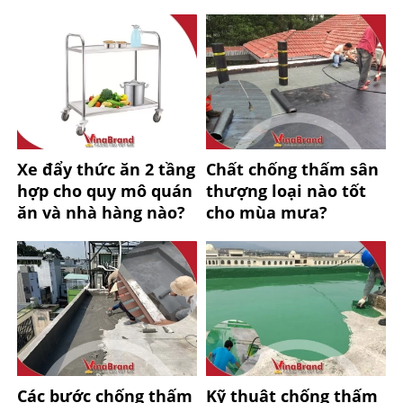
Xe đẩy thức ăn 2 tầng
Chất chống thấm sân
hợp cho quy mô quán
thượng loại nào tốt
ăn và nhà hàng nào?
cho mùa mưa?
Các bước chống thấm
Kỹ thuật chống thấm