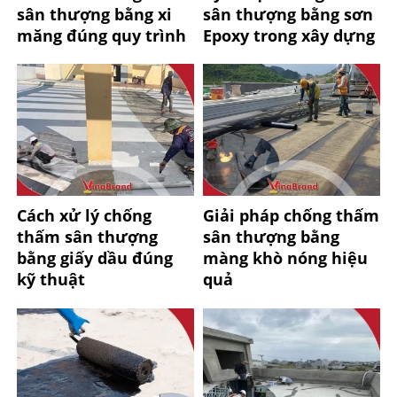
sân thượng bằng xi
sân thượng bằng sơn
măng đúng quy trình
Epoxy trong xây dựng
Cách xử lý chống
Giải pháp chống thấm
thấm sân thượng
sân thượng bằng
bằng giấy dầu đúng
màng khò nóng hiệu
kỹ thuật
quả