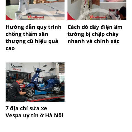
Hướng dẫn quy trình
Cách dò dây điện âm
chống thấm sân
tường bị chập cháy
thượng cũ hiệu quả
nhanh và chính xác
cao
7 địa chỉ sửa xe
Vespa uy tín ở Hà Nội