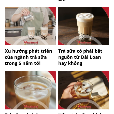
Xu hướng phát triển
Trà sữa có phải bắt
của ngành trà sữa
nguồn từ Đài Loan
trong 5 năm tới
hay không