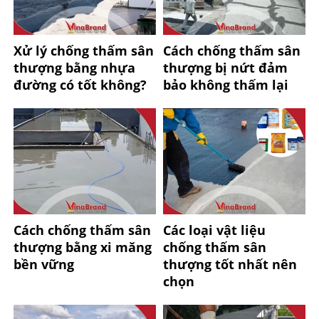
Xử lý chống thấm sân
Cách chống thấm sân
thượng bằng nhựa
thượng bị nứt đảm
đường có tốt không?
bảo không thấm lại
Cách chống thấm sân
Các loại vật liệu
thượng bằng xi măng
chống thấm sân
bền vững
thượng tốt nhất nên
chọn