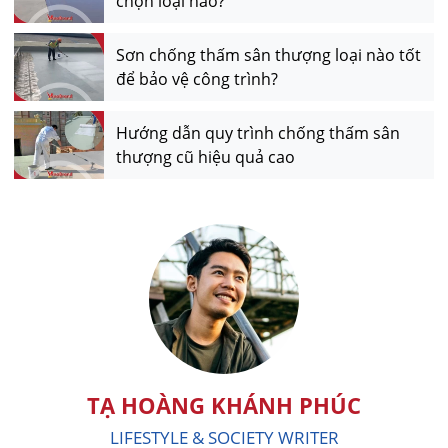
chọn loại nào?
Sơn chống thấm sân thượng loại nào tốt
để bảo vệ công trình?
Hướng dẫn quy trình chống thấm sân
thượng cũ hiệu quả cao
TẠ HOÀNG KHÁNH PHÚC
LIFESTYLE & SOCIETY WRITER