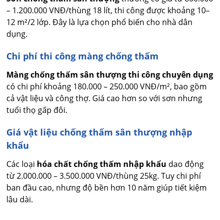
– 1.200.000 VNĐ/thùng 18 lít, thi công được khoảng 10–
12 m²/2 lớp. Đây là lựa chọn phổ biến cho nhà dân
dụng.
Chi phí thi công màng chống thấm
Màng chống thấm sân thượng thi công chuyên dụng
có chi phí khoảng 180.000 – 250.000 VNĐ/m², bao gồm
cả vật liệu và công thợ. Giá cao hơn so với sơn nhưng
tuổi thọ gấp đôi.
Giá vật liệu chống thấm sân thượng nhập
khẩu
Các loại
hóa chất chống thấm nhập khẩu
dao động
từ 2.000.000 – 3.500.000 VNĐ/thùng 25kg. Tuy chi phí
ban đầu cao, nhưng độ bền hơn 10 năm giúp tiết kiệm
lâu dài.