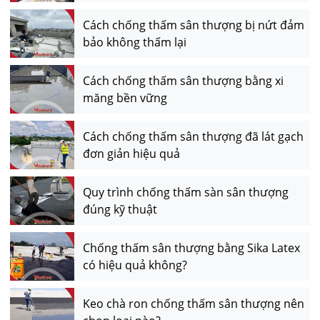
Cách chống thấm sân thượng bị nứt đảm
bảo không thấm lại
Cách chống thấm sân thượng bằng xi
măng bền vững
Cách chống thấm sân thượng đã lát gạch
đơn giản hiệu quả
Quy trình chống thấm sàn sân thượng
đúng kỹ thuật
Chống thấm sân thượng bằng Sika Latex
có hiệu quả không?
Keo chà ron chống thấm sân thượng nên