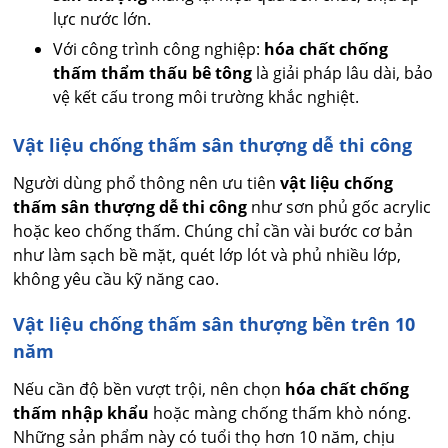
lực nước lớn.
Với công trình công nghiệp:
hóa chất chống
thấm thẩm thấu bê tông
là giải pháp lâu dài, bảo
vệ kết cấu trong môi trường khắc nghiệt.
Vật liệu chống thấm sân thượng dễ thi công
Người dùng phổ thông nên ưu tiên
vật liệu chống
thấm sân thượng dễ thi công
như sơn phủ gốc acrylic
hoặc keo chống thấm. Chúng chỉ cần vài bước cơ bản
như làm sạch bề mặt, quét lớp lót và phủ nhiều lớp,
không yêu cầu kỹ năng cao.
Vật liệu chống thấm sân thượng bền trên 10
năm
Nếu cần độ bền vượt trội, nên chọn
hóa chất chống
thấm nhập khẩu
hoặc màng chống thấm khò nóng.
Những sản phẩm này có tuổi thọ hơn 10 năm, chịu