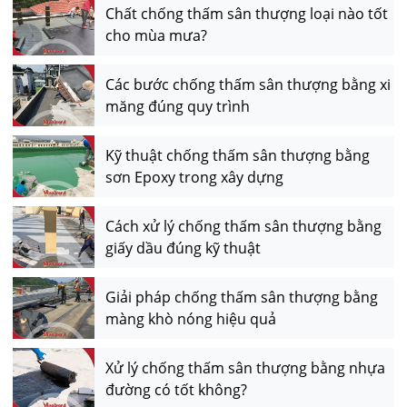
Chất chống thấm sân thượng loại nào tốt
cho mùa mưa?
Các bước chống thấm sân thượng bằng xi
măng đúng quy trình
Kỹ thuật chống thấm sân thượng bằng
sơn Epoxy trong xây dựng
Cách xử lý chống thấm sân thượng bằng
giấy dầu đúng kỹ thuật
Giải pháp chống thấm sân thượng bằng
màng khò nóng hiệu quả
Xử lý chống thấm sân thượng bằng nhựa
đường có tốt không?