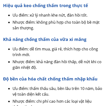
Hiệu quả keo chống thấm trong thực tế
Ưu điểm: xử lý nhanh khe nứt, đàn hồi tốt.
Nhược điểm: không phù hợp cho toàn bộ bề mặt
sân thượng.
Khả năng chống thấm của vữa xi măng
Ưu điểm: dễ tìm mua, giá rẻ, thích hợp cho công
trình mới.
Nhược điểm: khả năng đàn hồi thấp, dễ nứt khi co
giãn nhiệt độ.
Độ bền của hóa chất chống thấm nhập khẩu
Ưu điểm: thẩm thấu sâu, bền lâu trên 10 năm, bảo
vệ toàn diện kết cấu.
Nhược điểm: chi phí cao hơn các loại vật liệu