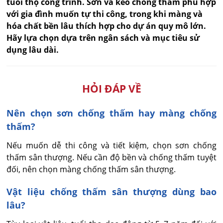
tuổi thọ công trình. Sơn và keo chống thấm phù hợp
với gia đình muốn tự thi công, trong khi màng và
hóa chất bền lâu thích hợp cho dự án quy mô lớn.
Hãy lựa chọn dựa trên ngân sách và mục tiêu sử
dụng lâu dài.
HỎI ĐÁP VỀ
Nên chọn sơn chống thấm hay màng chống
thấm?
Nếu muốn dễ thi công và tiết kiệm, chọn sơn chống 
thấm sân thượng. Nếu cần độ bền và chống thấm tuyệt 
đối, nên chọn màng chống thấm sân thượng.
Vật liệu chống thấm sân thượng dùng bao
lâu?