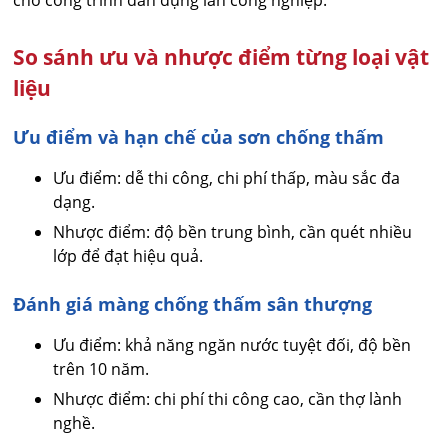
So sánh ưu và nhược điểm từng loại vật
liệu
Ưu điểm và hạn chế của sơn chống thấm
Ưu điểm: dễ thi công, chi phí thấp, màu sắc đa
dạng.
Nhược điểm: độ bền trung bình, cần quét nhiều
lớp để đạt hiệu quả.
Đánh giá màng chống thấm sân thượng
Ưu điểm: khả năng ngăn nước tuyệt đối, độ bền
trên 10 năm.
Nhược điểm: chi phí thi công cao, cần thợ lành
nghề.