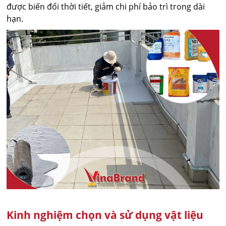
được biến đổi thời tiết, giảm chi phí bảo trì trong dài
hạn.
Kinh nghiệm chọn và sử dụng vật liệu