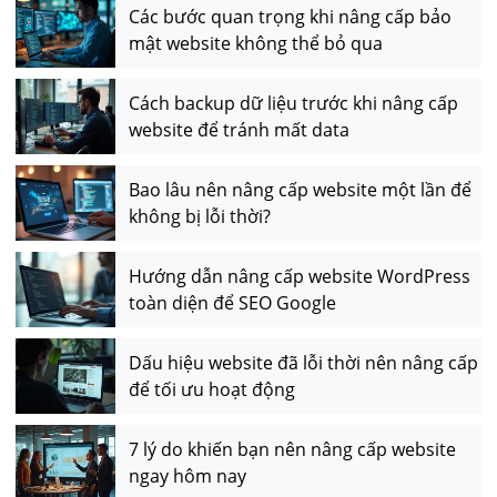
Các bước quan trọng khi nâng cấp bảo
mật website không thể bỏ qua
Cách backup dữ liệu trước khi nâng cấp
website để tránh mất data
Bao lâu nên nâng cấp website một lần để
không bị lỗi thời?
Hướng dẫn nâng cấp website WordPress
toàn diện để SEO Google
Dấu hiệu website đã lỗi thời nên nâng cấp
để tối ưu hoạt động
7 lý do khiến bạn nên nâng cấp website
ngay hôm nay