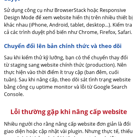
Sử dụng công cụ như BrowserStack hoặc Responsive
Design Mode để xem website hiển thị trên nhiều thiết bị
khác nhau (iPhone, Android, tablet, desktop...). Kiểm tra
cả các trình duyệt phổ biến như Chrome, Firefox, Safari.
Chuyển đổi lên bản chính thức và theo dõi
Sau khi kiểm thử kỹ lưỡng, bạn có thể chuyển thay đổi
từ staging sang website chính thức (production). Nên
thực hiện vào thời điểm ít truy cập (ban đêm, cuối
tuần). Sau khi nâng cấp, theo dõi sát tình trạng website
bằng công cụ uptime monitor và lỗi từ Google Search
Console.
Lỗi thường gặp khi nâng cấp website
Nhiều người cho rằng nâng cấp website đơn giản là đổi
giao diện hoặc cập nhật vài plugin. Nhưng thực tế, thiếu