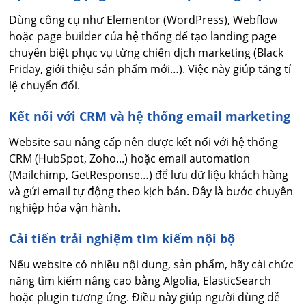
Dùng công cụ như Elementor (WordPress), Webflow
hoặc page builder của hệ thống để tạo landing page
chuyên biệt phục vụ từng chiến dịch marketing (Black
Friday, giới thiệu sản phẩm mới…). Việc này giúp tăng tỉ
lệ chuyển đổi.
Kết nối với CRM và hệ thống email marketing
Website sau nâng cấp nên được kết nối với hệ thống
CRM (HubSpot, Zoho...) hoặc email automation
(Mailchimp, GetResponse…) để lưu dữ liệu khách hàng
và gửi email tự động theo kịch bản. Đây là bước chuyên
nghiệp hóa vận hành.
Cải tiến trải nghiệm tìm kiếm nội bộ
Nếu website có nhiều nội dung, sản phẩm, hãy cài chức
năng tìm kiếm nâng cao bằng Algolia, ElasticSearch
hoặc plugin tương ứng. Điều này giúp người dùng dễ