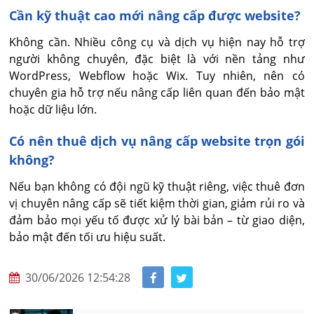
Cần kỹ thuật cao mới nâng cấp được website?
Không cần. Nhiều công cụ và dịch vụ hiện nay hỗ trợ 
người không chuyên, đặc biệt là với nền tảng như 
WordPress, Webflow hoặc Wix. Tuy nhiên, nên có 
chuyên gia hỗ trợ nếu nâng cấp liên quan đến bảo mật 
hoặc dữ liệu lớn.
Có nên thuê dịch vụ nâng cấp website trọn gói
không?
Nếu bạn không có đội ngũ kỹ thuật riêng, việc thuê đơn 
vị chuyên nâng cấp sẽ tiết kiệm thời gian, giảm rủi ro và 
đảm bảo mọi yếu tố được xử lý bài bản – từ giao diện, 
bảo mật đến tối ưu hiệu suất.
30/06/2026 12:54:28