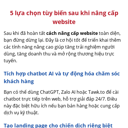
5 lựa chọn tùy biến sau khi nâng cấp
website
Sau khi đã hoàn tất
cách nâng cấp website
toàn diện,
bạn đừng dừng lại. Đây là cơ hội tốt để triển khai thêm
các tính năng nâng cao giúp tăng trải nghiệm người
dùng, tăng doanh thu và mở rộng thương hiệu trực
tuyến.
Tích hợp chatbot AI và tự động hóa chăm sóc
khách hàng
Bạn có thể dùng ChatGPT, Zalo AI hoặc Tawk.to để cài
chatbot trực tiếp trên web, hỗ trợ giải đáp 24/7. Điều
này đặc biệt hữu ích nếu bạn bán hàng hoặc cung cấp
dịch vụ kỹ thuật.
Tạo landing page cho chiến dịch riêng biệt