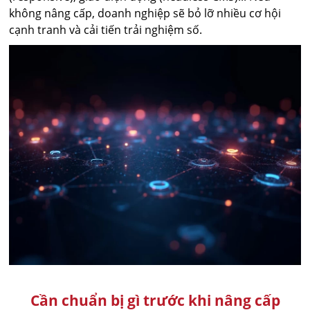
không nâng cấp, doanh nghiệp sẽ bỏ lỡ nhiều cơ hội
cạnh tranh và cải tiến trải nghiệm số.
Cần chuẩn bị gì trước khi nâng cấp