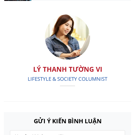
LÝ THANH TƯỜNG VI
LIFESTYLE & SOCIETY COLUMNIST
GỬI Ý KIẾN BÌNH LUẬN