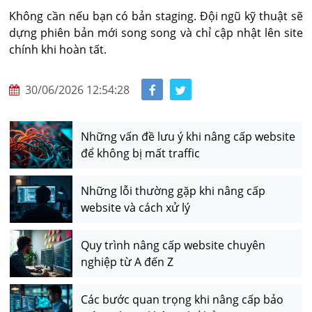
Không cần nếu bạn có bản staging. Đội ngũ kỹ thuật sẽ 
dựng phiên bản mới song song và chỉ cập nhật lên site 
chính khi hoàn tất.
30/06/2026 12:54:28
Những vấn đề lưu ý khi nâng cấp website
để không bị mất traffic
Những lỗi thường gặp khi nâng cấp
website và cách xử lý
Quy trình nâng cấp website chuyên
nghiệp từ A đến Z
Các bước quan trọng khi nâng cấp bảo