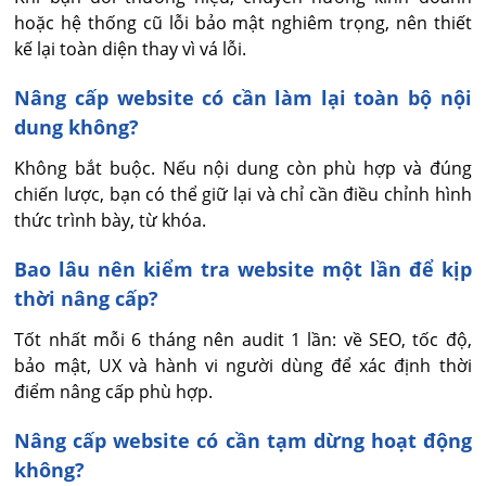
hoặc hệ thống cũ lỗi bảo mật nghiêm trọng, nên thiết 
kế lại toàn diện thay vì vá lỗi.
Nâng cấp website có cần làm lại toàn bộ nội
dung không?
Không bắt buộc. Nếu nội dung còn phù hợp và đúng 
chiến lược, bạn có thể giữ lại và chỉ cần điều chỉnh hình 
thức trình bày, từ khóa.
Bao lâu nên kiểm tra website một lần để kịp
thời nâng cấp?
Tốt nhất mỗi 6 tháng nên audit 1 lần: về SEO, tốc độ, 
bảo mật, UX và hành vi người dùng để xác định thời 
điểm nâng cấp phù hợp.
Nâng cấp website có cần tạm dừng hoạt động
không?