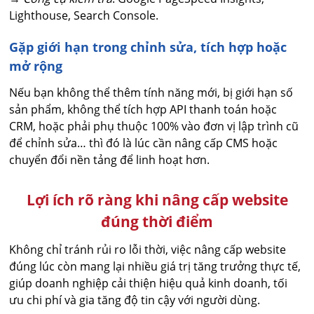
Lighthouse, Search Console.
Gặp giới hạn trong chỉnh sửa, tích hợp hoặc
mở rộng
Nếu bạn không thể thêm tính năng mới, bị giới hạn số
sản phẩm, không thể tích hợp API thanh toán hoặc
CRM, hoặc phải phụ thuộc 100% vào đơn vị lập trình cũ
để chỉnh sửa… thì đó là lúc cần nâng cấp CMS hoặc
chuyển đổi nền tảng để linh hoạt hơn.
Lợi ích rõ ràng khi nâng cấp website
đúng thời điểm
Không chỉ tránh rủi ro lỗi thời, việc nâng cấp website
đúng lúc còn mang lại nhiều giá trị tăng trưởng thực tế,
giúp doanh nghiệp cải thiện hiệu quả kinh doanh, tối
ưu chi phí và gia tăng độ tin cậy với người dùng.