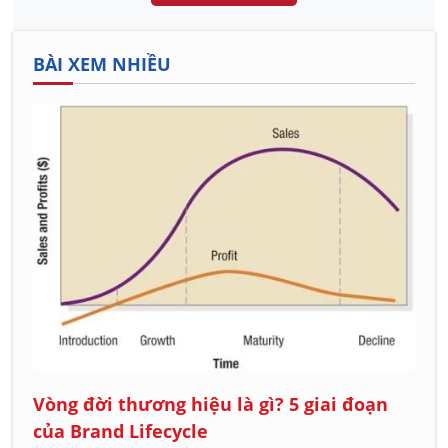
BÀI XEM NHIỀU
Vòng đời thương hiệu là gì? 5 giai đoạn
của Brand Lifecycle