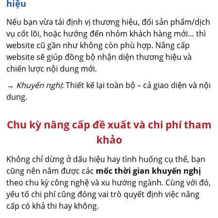
hiệu
Nếu bạn vừa tái định vị thương hiệu, đổi sản phẩm/dịch
vụ cốt lõi, hoặc hướng đến nhóm khách hàng mới… thì
website cũ gần như không còn phù hợp. Nâng cấp
website sẽ giúp đồng bộ nhận diện thương hiệu và
chiến lược nội dung mới.
→
Khuyến nghị
: Thiết kế lại toàn bộ – cả giao diện và nội
dung.
Chu kỳ nâng cấp đề xuất và chi phí tham
khảo
Không chỉ dừng ở dấu hiệu hay tình huống cụ thể, bạn
cũng nên nắm được các
mốc thời gian khuyến nghị
theo chu kỳ công nghệ và xu hướng ngành. Cùng với đó,
yếu tố chi phí cũng đóng vai trò quyết định việc nâng
cấp có khả thi hay không.