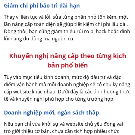
Giảm chi phí bảo trì dài hạn
Thay vì liên tục vá lỗi, sửa từng phần nhỏ tốn kém, một
lần nâng cấp toàn diện sẽ giúp tiết kiệm chi phí lâu dài.
Đồng thời, bạn cũng giảm thiểu rủi ro bị hack hoặc dính
lỗi nặng do dùng mã nguồn cũ.
Khuyến nghị nâng cấp theo từng kịch
bản phổ biến
Tùy vào mục tiêu kinh doanh, mức độ đầu tư và đặc
điểm vận hành mà mỗi doanh nghiệp sẽ có chu kỳ nâng
cấp website khác nhau. Dưới đây là các tình huống thực
tế và khuyến nghị phù hợp cho từng trường hợp.
Doanh nghiệp mới, ngân sách thấp
Nếu bạn chỉ vừa khởi sự và website chủ yếu đóng vai
trò giới thiệu cơ bản, chưa cần tích hợp nhiều chức