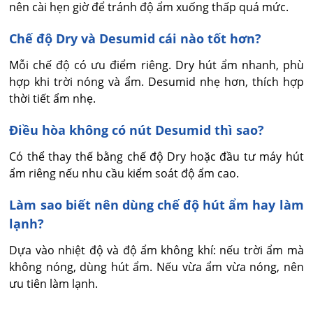
nên cài hẹn giờ để tránh độ ẩm xuống thấp quá mức.
Chế độ Dry và Desumid cái nào tốt hơn?
Mỗi chế độ có ưu điểm riêng. Dry hút ẩm nhanh, phù 
hợp khi trời nóng và ẩm. Desumid nhẹ hơn, thích hợp 
thời tiết ẩm nhẹ.
Điều hòa không có nút Desumid thì sao?
Có thể thay thế bằng chế độ Dry hoặc đầu tư máy hút 
ẩm riêng nếu nhu cầu kiểm soát độ ẩm cao.
Làm sao biết nên dùng chế độ hút ẩm hay làm
lạnh?
Dựa vào nhiệt độ và độ ẩm không khí: nếu trời ẩm mà 
không nóng, dùng hút ẩm. Nếu vừa ẩm vừa nóng, nên 
ưu tiên làm lạnh.