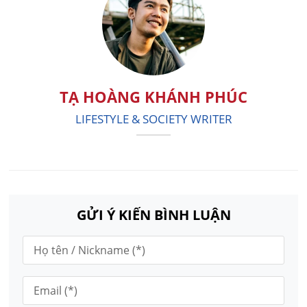
TẠ HOÀNG KHÁNH PHÚC
LIFESTYLE & SOCIETY WRITER
GỬI Ý KIẾN BÌNH LUẬN