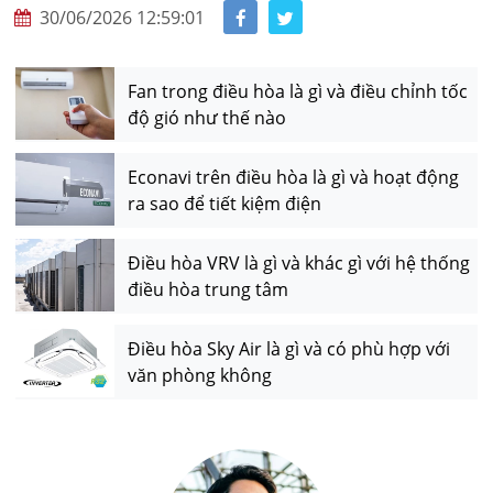
30/06/2026 12:59:01
Fan trong điều hòa là gì và điều chỉnh tốc
độ gió như thế nào
Econavi trên điều hòa là gì và hoạt động
ra sao để tiết kiệm điện
Điều hòa VRV là gì và khác gì với hệ thống
điều hòa trung tâm
Điều hòa Sky Air là gì và có phù hợp với
văn phòng không