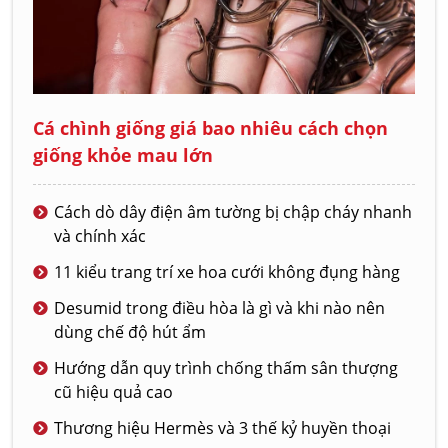
Cá chình giống giá bao nhiêu cách chọn
giống khỏe mau lớn
Cách dò dây điện âm tường bị chập cháy nhanh
và chính xác
11 kiểu trang trí xe hoa cưới không đụng hàng
Desumid trong điều hòa là gì và khi nào nên
dùng chế độ hút ẩm
Hướng dẫn quy trình chống thấm sân thượng
cũ hiệu quả cao
Thương hiệu Hermès và 3 thế kỷ huyền thoại