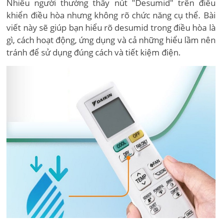
Nhiều người thường thấy nút "Desumid" trên điều
khiển điều hòa nhưng không rõ chức năng cụ thể. Bài
viết này sẽ giúp bạn hiểu rõ desumid trong điều hòa là
gì, cách hoạt động, ứng dụng và cả những hiểu lầm nên
tránh để sử dụng đúng cách và tiết kiệm điện.