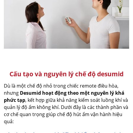
Cấu tạo và nguyên lý chế độ desumid
Dù là một chế độ nhỏ trong chiếc remote điều hòa,
nhưng
Desumid hoạt động theo một nguyên lý khá
phức tạp
, kết hợp giữa khả năng kiểm soát luồng khí và
quản lý độ ẩm không khí. Dưới đây là các thành phần và
cơ chế quan trọng giúp chế độ hút ẩm vận hành hiệu
quả: