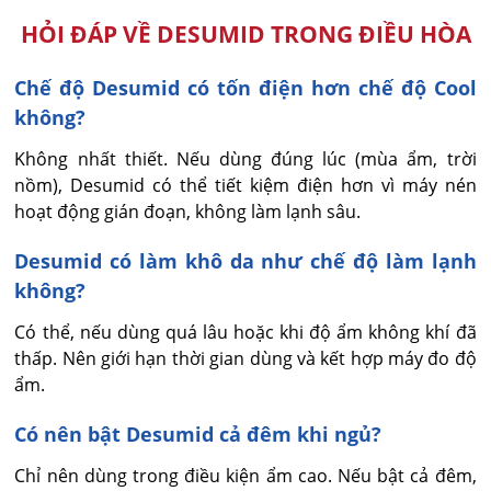
HỎI ĐÁP VỀ DESUMID TRONG ĐIỀU HÒA
Chế độ Desumid có tốn điện hơn chế độ Cool
không?
Không nhất thiết. Nếu dùng đúng lúc (mùa ẩm, trời 
nồm), Desumid có thể tiết kiệm điện hơn vì máy nén 
hoạt động gián đoạn, không làm lạnh sâu.
Desumid có làm khô da như chế độ làm lạnh
không?
Có thể, nếu dùng quá lâu hoặc khi độ ẩm không khí đã 
thấp. Nên giới hạn thời gian dùng và kết hợp máy đo độ 
ẩm.
Có nên bật Desumid cả đêm khi ngủ?
Chỉ nên dùng trong điều kiện ẩm cao. Nếu bật cả đêm, 