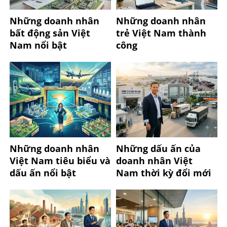
Những doanh nhân
Những doanh nhân
bất động sản Việt
trẻ Việt Nam thành
Nam nổi bật
công
Những doanh nhân
Những dấu ấn của
Việt Nam tiêu biểu và
doanh nhân Việt
dấu ấn nổi bật
Nam thời kỳ đổi mới