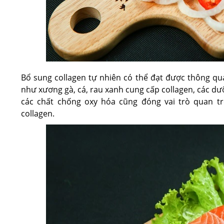
Bổ sung collagen tự nhiên có thể đạt được thông qu
như xương gà, cá, rau xanh cung cấp collagen, các dưỡ
các chất chống oxy hóa cũng đóng vai trò quan tr
collagen.