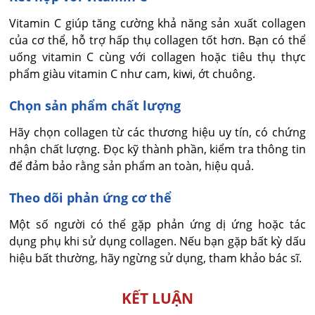
Vitamin C giúp tăng cường khả năng sản xuất collagen
của cơ thể, hỗ trợ hấp thụ collagen tốt hơn. Bạn có thể
uống vitamin C cùng với collagen hoặc tiêu thụ thực
phẩm giàu vitamin C như cam, kiwi, ớt chuông.
Chọn sản phẩm chất lượng
Hãy chọn collagen từ các thương hiệu uy tín, có chứng
nhận chất lượng. Đọc kỹ thành phần, kiểm tra thông tin
để đảm bảo rằng sản phẩm an toàn, hiệu quả.
Theo dõi phản ứng cơ thể
Một số người có thể gặp phản ứng dị ứng hoặc tác
dụng phụ khi sử dụng collagen. Nếu bạn gặp bất kỳ dấu
hiệu bất thường, hãy ngừng sử dụng, tham khảo bác sĩ.
KẾT LUẬN