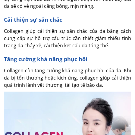
da sẽ có vẻ ngoài căng bóng, mịn màng.
Cải thiện sự săn chắc
Collagen giúp cải thiện sự săn chắc của da bằng cách
cung cấp sự hỗ trợ cấu trúc cần thiết giảm thiểu tình
trạng da chảy xệ, cải thiện kết cấu da tổng thể.
Tăng cường khả năng phục hồi
Collagen còn tăng cường khả năng phục hồi của da. Khi
da bị tổn thương hoặc kích ứng, collagen giúp cải thiện
quá trình lành vết thương, tái tạo tế bào da.