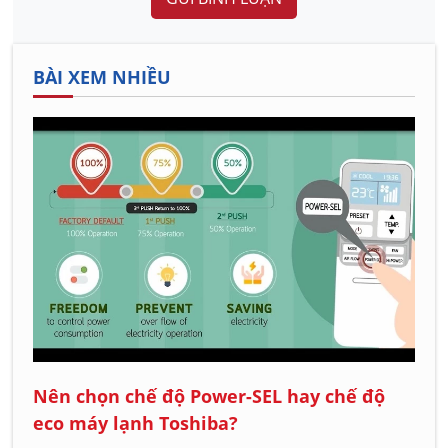
BÀI XEM NHIỀU
Nên chọn chế độ Power-SEL hay chế độ
eco máy lạnh Toshiba?