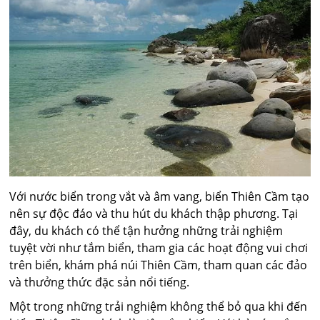
Với nước biển trong vắt và âm vang, biển Thiên Cầm tạo
nên sự độc đáo và thu hút du khách thập phương. Tại
đây, du khách có thể tận hưởng những trải nghiệm
tuyệt vời như tắm biển, tham gia các hoạt động vui chơi
trên biển, khám phá núi Thiên Cầm, tham quan các đảo
và thưởng thức đặc sản nổi tiếng.
Một trong những trải nghiệm không thể bỏ qua khi đến