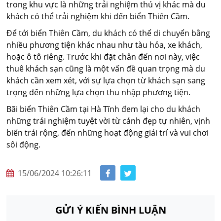
trong khu vực là những trải nghiệm thú vị khác mà du
khách có thể trải nghiệm khi đến biển Thiên Cầm.
Để tới biển Thiên Cầm, du khách có thể di chuyển bằng
nhiều phương tiện khác nhau như tàu hỏa, xe khách,
hoặc ô tô riêng. Trước khi đặt chân đến nơi này, việc
thuê khách sạn cũng là một vấn đề quan trọng mà du
khách cần xem xét, với sự lựa chọn từ khách sạn sang
trọng đến những lựa chọn thu nhập phương tiện.
Bãi biển Thiên Cầm tại Hà Tĩnh đem lại cho du khách
những trải nghiệm tuyệt vời từ cảnh đẹp tự nhiên, vịnh
biển trải rộng, đến những hoạt động giải trí và vui chơi
sôi động.
15/06/2024 10:26:11
GỬI Ý KIẾN BÌNH LUẬN