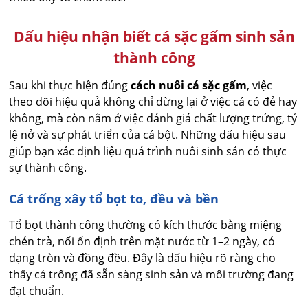
Dấu hiệu nhận biết cá sặc gấm sinh sản
thành công
Sau khi thực hiện đúng
cách nuôi cá sặc gấm
, việc
theo dõi hiệu quả không chỉ dừng lại ở việc cá có đẻ hay
không, mà còn nằm ở việc đánh giá chất lượng trứng, tỷ
lệ nở và sự phát triển của cá bột. Những dấu hiệu sau
giúp bạn xác định liệu quá trình nuôi sinh sản có thực
sự thành công.
Cá trống xây tổ bọt to, đều và bền
Tổ bọt thành công thường có kích thước bằng miệng
chén trà, nổi ổn định trên mặt nước từ 1–2 ngày, có
dạng tròn và đồng đều. Đây là dấu hiệu rõ ràng cho
thấy cá trống đã sẵn sàng sinh sản và môi trường đang
đạt chuẩn.