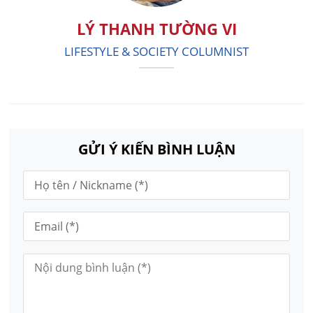
LÝ THANH TƯỜNG VI
LIFESTYLE & SOCIETY COLUMNIST
GỬI Ý KIẾN BÌNH LUẬN