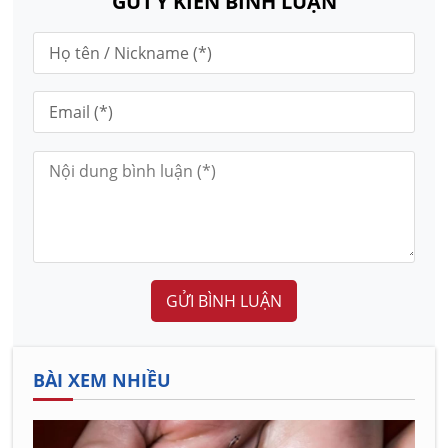
GỬI Ý KIẾN BÌNH LUẬN
GỬI BÌNH LUẬN
BÀI XEM NHIỀU