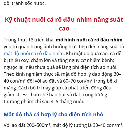
độ, tránh sốc nước.
Kỹ thuật nuôi cá rô đầu nhím năng suất
cao
Trong thực tế triển khai
mô hình nuôi cá rô đầu nhím
,
yếu tố quan trọng ảnh hưởng trực tiếp đến năng suất là
mật độ nuôi cá rô đầu nhím
. Khi mật độ quá cao, cá dễ
bị thiếu oxy, chậm lớn và tăng nguy cơ nhiễm bệnh;
ngược lại, nếu thưa quá sẽ lãng phí diện tích ao nuôi.
Theo kinh nghiệm thực tế, mật độ hợp lý dao động 30–
40 con/m² đối với ao đất và 60–70 con/m² trong bể xi
măng. Cách bố trí này giúp cá phát triển đồng đều,
giảm stress, hạn chế hao hụt và đạt trọng lượng
thương phẩm chỉ sau 4–5 tháng nuôi.
Mật độ thả cá hợp lý cho diện tích nhỏ
Với ao đất 200–500m², mật độ lý tưởng là 30–40 con/m².