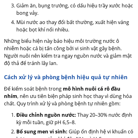
Giảm ăn, bụng trướng, có dấu hiệu trầy xước hoặc
bong vảy.
Mùi nước ao thay đổi bất thường, xuất hiện váng
hoặc bọt khí nổi nhiều.
Những biểu hiện này báo hiệu môi trường nước ô
nhiễm hoặc cá bị tấn công bởi vi sinh vật gây bệnh.
Người nuôi nên kiểm tra ngay nguồn nước và giảm mật
độ thả để tránh lây lan.
Cách xử lý và phòng bệnh hiệu quả tự nhiên
Để kiểm soát bệnh trong
mô hình nuôi cá rô đầu
nhím
, nên ưu tiên biện pháp sinh học thay vì dùng hóa
chất. Quy trình xử lý và phòng bệnh tự nhiên gồm:
Điều chỉnh nguồn nước:
Thay 20–30% nước định
kỳ mỗi tuần, giữ pH 6,5–8.
Bổ sung men vi sinh:
Giúp ổn định hệ vi khuẩn có