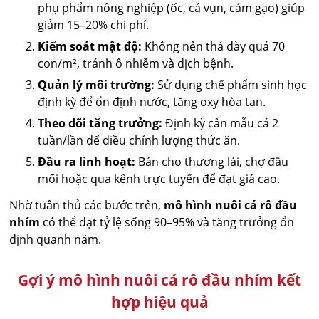
phụ phẩm nông nghiệp (ốc, cá vụn, cám gạo) giúp
giảm 15–20% chi phí.
Kiểm soát mật độ:
Không nên thả dày quá 70
con/m², tránh ô nhiễm và dịch bệnh.
Quản lý môi trường:
Sử dụng chế phẩm sinh học
định kỳ để ổn định nước, tăng oxy hòa tan.
Theo dõi tăng trưởng:
Định kỳ cân mẫu cá 2
tuần/lần để điều chỉnh lượng thức ăn.
Đầu ra linh hoạt:
Bán cho thương lái, chợ đầu
mối hoặc qua kênh trực tuyến để đạt giá cao.
Nhờ tuân thủ các bước trên,
mô hình nuôi cá rô đầu
nhím
có thể đạt tỷ lệ sống 90–95% và tăng trưởng ổn
định quanh năm.
Gợi ý mô hình nuôi cá rô đầu nhím kết
hợp hiệu quả