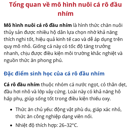
Tổng quan về mô hình nuôi cá rô đầu
nhím
Mô hình nuôi cá rô đầu nhím
là hình thức chăn nuôi
thủy sản được nhiều hộ dân lựa chọn nhờ khả năng
thích nghi tốt, hiệu quả kinh tế cao và dễ áp dụng trên
quy mô nhỏ. Giống cá này có tốc độ tăng trưởng
nhanh, chịu được điều kiện môi trường khắc nghiệt và
nguồn thức ăn phong phú.
Đặc điểm sinh học của cá rô đầu nhím
Cá rô đầu nhím
thuộc nhóm cá nước ngọt, có thân dẹt,
đầu hơi nhô và lớp vảy cứng. Loài này có khả năng hô
hấp phụ, giúp sống tốt trong điều kiện thiếu oxy.
Thức ăn chủ yếu: động vật phù du, giáp xác nhỏ,
thức ăn công nghiệp dạng viên nổi.
Nhiệt độ thích hợp: 26–32°C.