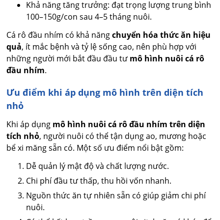
Khả năng tăng trưởng: đạt trọng lượng trung bình
100–150g/con sau 4–5 tháng nuôi.
Cá rô đầu nhím có khả năng
chuyển hóa thức ăn hiệu
quả
, ít mắc bệnh và tỷ lệ sống cao, nên phù hợp với
những người mới bắt đầu đầu tư
mô hình nuôi cá rô
đầu nhím
.
Ưu điểm khi áp dụng mô hình trên diện tích
nhỏ
Khi áp dụng
mô hình nuôi cá rô đầu nhím trên diện
tích nhỏ
, người nuôi có thể tận dụng ao, mương hoặc
bể xi măng sẵn có. Một số ưu điểm nổi bật gồm:
Dễ quản lý mật độ và chất lượng nước.
Chi phí đầu tư thấp, thu hồi vốn nhanh.
Nguồn thức ăn tự nhiên sẵn có giúp giảm chi phí
nuôi.