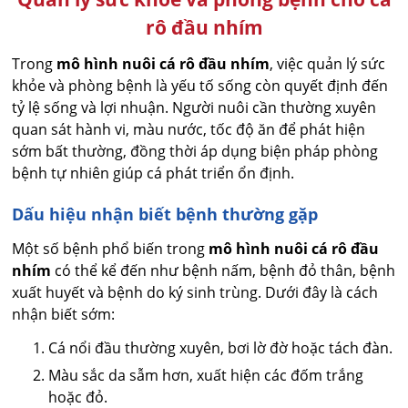
rô đầu nhím
Trong
mô hình nuôi cá rô đầu nhím
, việc quản lý sức
khỏe và phòng bệnh là yếu tố sống còn quyết định đến
tỷ lệ sống và lợi nhuận. Người nuôi cần thường xuyên
quan sát hành vi, màu nước, tốc độ ăn để phát hiện
sớm bất thường, đồng thời áp dụng biện pháp phòng
bệnh tự nhiên giúp cá phát triển ổn định.
Dấu hiệu nhận biết bệnh thường gặp
Một số bệnh phổ biến trong
mô hình nuôi cá rô đầu
nhím
có thể kể đến như bệnh nấm, bệnh đỏ thân, bệnh
xuất huyết và bệnh do ký sinh trùng. Dưới đây là cách
nhận biết sớm:
Cá nổi đầu thường xuyên, bơi lờ đờ hoặc tách đàn.
Màu sắc da sẫm hơn, xuất hiện các đốm trắng
hoặc đỏ.