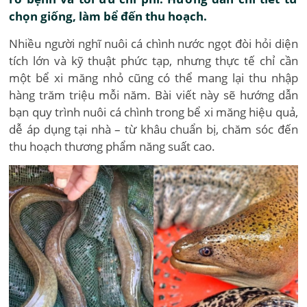
chọn giống, làm bể đến thu hoạch.
Nhiều người nghĩ nuôi cá chình nước ngọt đòi hỏi diện
tích lớn và kỹ thuật phức tạp, nhưng thực tế chỉ cần
một bể xi măng nhỏ cũng có thể mang lại thu nhập
hàng trăm triệu mỗi năm. Bài viết này sẽ hướng dẫn
bạn quy trình nuôi cá chình trong bể xi măng hiệu quả,
dễ áp dụng tại nhà – từ khâu chuẩn bị, chăm sóc đến
thu hoạch thương phẩm năng suất cao.