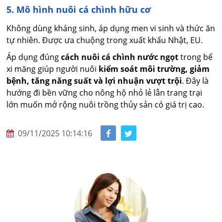
5. Mô hình nuôi cá chình hữu cơ
Không dùng kháng sinh, áp dụng men vi sinh và thức ăn
tự nhiên. Được ưa chuộng trong xuất khẩu Nhật, EU.
Áp dụng đúng
cách nuôi cá chình nước ngọt
trong bể
xi măng giúp người nuôi
kiểm soát môi trường, giảm
bệnh, tăng năng suất và lợi nhuận vượt trội
. Đây là
hướng đi bền vững cho nông hộ nhỏ lẻ lẫn trang trại
lớn muốn mở rộng nuôi trồng thủy sản có giá trị cao.
09/11/2025 10:14:16