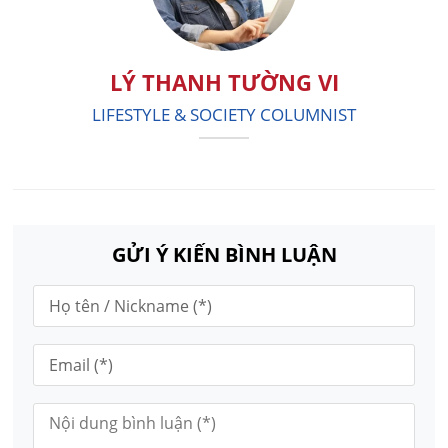
LÝ THANH TƯỜNG VI
LIFESTYLE & SOCIETY COLUMNIST
GỬI Ý KIẾN BÌNH LUẬN