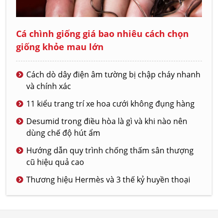
Cá chình giống giá bao nhiêu cách chọn
giống khỏe mau lớn
Cách dò dây điện âm tường bị chập cháy nhanh
và chính xác
11 kiểu trang trí xe hoa cưới không đụng hàng
Desumid trong điều hòa là gì và khi nào nên
dùng chế độ hút ẩm
Hướng dẫn quy trình chống thấm sân thượng
cũ hiệu quả cao
Thương hiệu Hermès và 3 thế kỷ huyền thoại