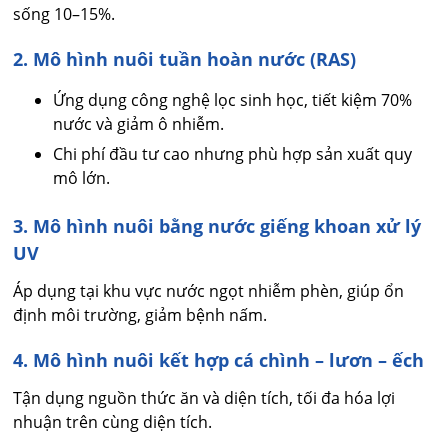
sống 10–15%.
2. Mô hình nuôi tuần hoàn nước (RAS)
Ứng dụng công nghệ lọc sinh học, tiết kiệm 70%
nước và giảm ô nhiễm.
Chi phí đầu tư cao nhưng phù hợp sản xuất quy
mô lớn.
3. Mô hình nuôi bằng nước giếng khoan xử lý
UV
Áp dụng tại khu vực nước ngọt nhiễm phèn, giúp ổn
định môi trường, giảm bệnh nấm.
4. Mô hình nuôi kết hợp cá chình – lươn – ếch
Tận dụng nguồn thức ăn và diện tích, tối đa hóa lợi
nhuận trên cùng diện tích.