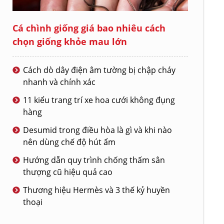
Cá chình giống giá bao nhiêu cách
chọn giống khỏe mau lớn
Cách dò dây điện âm tường bị chập cháy
nhanh và chính xác
11 kiểu trang trí xe hoa cưới không đụng
hàng
Desumid trong điều hòa là gì và khi nào
nên dùng chế độ hút ẩm
Hướng dẫn quy trình chống thấm sân
thượng cũ hiệu quả cao
Thương hiệu Hermès và 3 thế kỷ huyền
thoại