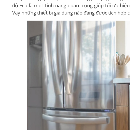
độ Eco là một tính năng quan trọng giúp tối ưu hi
Vậy những thiết bị gia dụng nào đang được tích hợp 