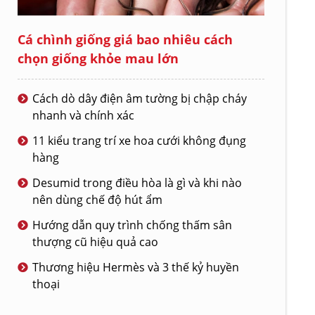
Cá chình giống giá bao nhiêu cách
chọn giống khỏe mau lớn
Cách dò dây điện âm tường bị chập cháy
nhanh và chính xác
11 kiểu trang trí xe hoa cưới không đụng
hàng
Desumid trong điều hòa là gì và khi nào
nên dùng chế độ hút ẩm
Hướng dẫn quy trình chống thấm sân
thượng cũ hiệu quả cao
Thương hiệu Hermès và 3 thế kỷ huyền
thoại