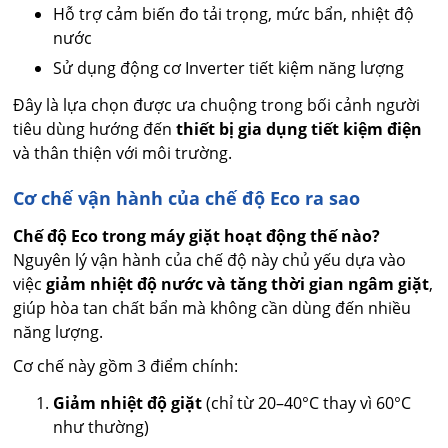
Hỗ trợ cảm biến đo tải trọng, mức bẩn, nhiệt độ
nước
Sử dụng động cơ Inverter tiết kiệm năng lượng
Đây là lựa chọn được ưa chuộng trong bối cảnh người
tiêu dùng hướng đến
thiết bị gia dụng tiết kiệm điện
và thân thiện với môi trường.
Cơ chế vận hành của chế độ Eco ra sao
Chế độ Eco trong máy giặt hoạt động thế nào?
Nguyên lý vận hành của chế độ này chủ yếu dựa vào
việc
giảm nhiệt độ nước và tăng thời gian ngâm giặt
,
giúp hòa tan chất bẩn mà không cần dùng đến nhiều
năng lượng.
Cơ chế này gồm 3 điểm chính:
Giảm nhiệt độ giặt
(chỉ từ 20–40°C thay vì 60°C
như thường)