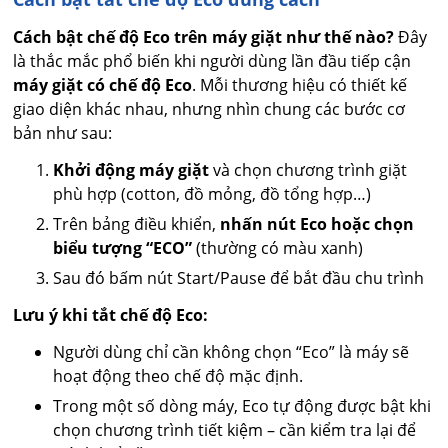
Cách bật chế độ Eco trên máy giặt như thế nào?
Đây
là thắc mắc phổ biến khi người dùng lần đầu tiếp cận
máy giặt có chế độ Eco
. Mỗi thương hiệu có thiết kế
giao diện khác nhau, nhưng nhìn chung các bước cơ
bản như sau:
Khởi động máy giặt
và chọn chương trình giặt
phù hợp (cotton, đồ mỏng, đồ tổng hợp…)
Trên bảng điều khiển,
nhấn nút Eco hoặc chọn
biểu tượng “ECO”
(thường có màu xanh)
Sau đó bấm nút Start/Pause để bắt đầu chu trình
Lưu ý khi tắt chế độ Eco:
Người dùng chỉ cần không chọn “Eco” là máy sẽ
hoạt động theo chế độ mặc định.
Trong một số dòng máy, Eco tự động được bật khi
chọn chương trình tiết kiệm – cần kiểm tra lại để