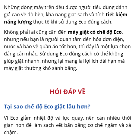
Những dòng máy trên đều được người tiêu dùng đánh
giá cao về độ bền, khả năng giặt sạch và tính
tiết kiệm
năng lượng
thực tế khi sử dụng Eco đúng cách.
Không phải ai cũng cần đến
máy giặt có chế độ Eco
,
nhưng nếu bạn là người quan tâm đến hóa đơn điện,
nước và bảo vệ quần áo tốt hơn, thì đây là một lựa chọn
đáng cân nhắc. Sử dụng Eco đúng cách có thể không
giúp giặt nhanh, nhưng lại mang lại lợi ích dài hạn mà
máy giặt thường khó sánh bằng.
HỎI ĐÁP VỀ
Tại sao chế độ Eco giặt lâu hơn?
Vì Eco giảm nhiệt độ và lực quay, nên cần nhiều thời 
gian hơn để làm sạch vết bẩn bằng cơ chế ngâm và xả 
chậm.