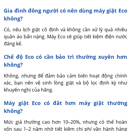
Gia đình đông người có nên dùng máy giặt Eco
không?
Có, nếu lịch giặt cố định và không cần xử lý quá nhiều 
quần áo bẩn nặng. Máy Eco sẽ giúp tiết kiệm điện nước 
đáng kể.
Chế độ Eco có cần bảo trì thường xuyên hơn
không?
Không, nhưng để đảm bảo cảm biến hoạt động chính 
xác, bạn nên vệ sinh lồng giặt và bộ lọc định kỳ như 
khuyến nghị của hãng.
Máy giặt Eco có đắt hơn máy giặt thường
không?
Mức giá thường cao hơn 10–20%, nhưng có thể hoàn 
vốn sau 1–2 năm nhờ tiết kiệm chi phí vận hành hàng 