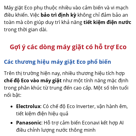
Máy giặt Eco phụ thuộc nhiều vào cảm biến và vi mạch
điều khiển. Việc
bảo trì định kỳ
không chỉ đảm bảo an
toàn mà còn giúp duy trì khả năng
tiết kiệm điện nước
trong thời gian dài.
Gợi ý các dòng máy giặt có hỗ trợ Eco
Các thương hiệu máy giặt Eco phổ biến
Trên thị trường hiện nay, nhiều thương hiệu tích hợp
chế độ Eco vào máy giặt
như một tính năng mặc định
trong phân khúc từ trung đến cao cấp. Một số tên tuổi
nổi bật:
Electrolux
: Có chế độ Eco Inverter, vận hành êm,
tiết kiệm điện hiệu quả
Panasonic
: Hỗ trợ cảm biến Econavi kết hợp AI
điều chỉnh lượng nước thông minh