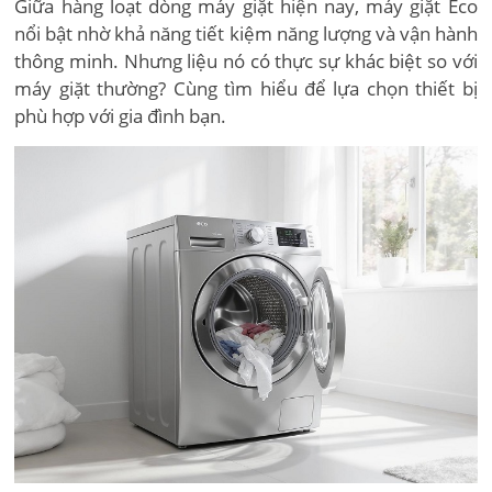
Giữa hàng loạt dòng máy giặt hiện nay, máy giặt Eco
nổi bật nhờ khả năng tiết kiệm năng lượng và vận hành
thông minh. Nhưng liệu nó có thực sự khác biệt so với
máy giặt thường? Cùng tìm hiểu để lựa chọn thiết bị
phù hợp với gia đình bạn.