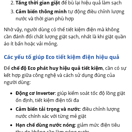
Tăng thời gian giặt
để bù lại hiệu quả làm sạch
Cảm biến thông minh
tự động điều chỉnh lượng
nước và thời gian phù hợp
Nhờ vậy, người dùng có thể tiết kiệm điện mà không
cần đánh đổi chất lượng giặt sạch, nhất là khi giặt quần
áo ít bẩn hoặc vải mỏng.
Các yếu tố giúp Eco tiết kiệm điện hiệu quả
Để
chế độ Eco phát huy hiệu quả tiết kiệm
, cần có sự
kết hợp giữa công nghệ và cách sử dụng đúng của
người dùng:
Động cơ Inverter
: giúp kiểm soát tốc độ lồng giặt
ổn định, tiết kiệm điện tối đa
Cảm biến tải trọng và nước
: điều chỉnh lượng
nước chính xác với từng mẻ giặt
Hạn chế dùng nước nóng
: giảm mức điện tiêu