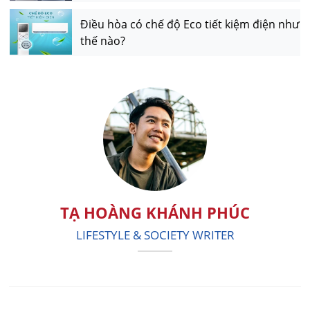
Điều hòa có chế độ Eco tiết kiệm điện như
thế nào?
TẠ HOÀNG KHÁNH PHÚC
LIFESTYLE & SOCIETY WRITER