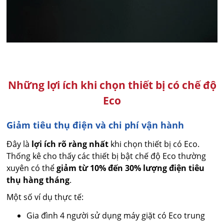
Những lợi ích khi chọn thiết bị có chế độ
Eco
Giảm tiêu thụ điện và chi phí vận hành
Đây là
lợi ích rõ ràng nhất
khi chọn thiết bị có Eco.
Thống kê cho thấy các thiết bị bật chế độ Eco thường
xuyên có thể
giảm từ 10% đến 30% lượng điện tiêu
thụ hàng tháng
.
Một số ví dụ thực tế:
Gia đình 4 người sử dụng máy giặt có Eco trung