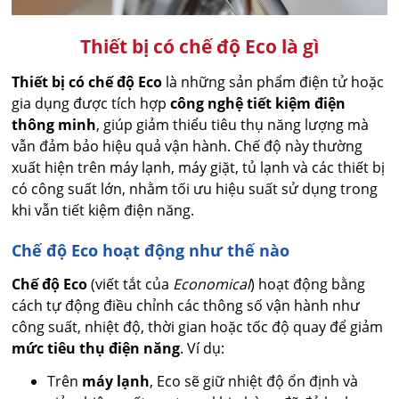
Thiết bị có chế độ Eco là gì
Thiết bị có chế độ Eco
là những sản phẩm điện tử hoặc
gia dụng được tích hợp
công nghệ tiết kiệm điện
thông minh
, giúp giảm thiểu tiêu thụ năng lượng mà
vẫn đảm bảo hiệu quả vận hành. Chế độ này thường
xuất hiện trên máy lạnh, máy giặt, tủ lạnh và các thiết bị
có công suất lớn, nhằm tối ưu hiệu suất sử dụng trong
khi vẫn tiết kiệm điện năng.
Chế độ Eco hoạt động như thế nào
Chế độ Eco
(viết tắt của
Economical
) hoạt động bằng
cách tự động điều chỉnh các thông số vận hành như
công suất, nhiệt độ, thời gian hoặc tốc độ quay để giảm
mức tiêu thụ điện năng
. Ví dụ:
Trên
máy lạnh
, Eco sẽ giữ nhiệt độ ổn định và