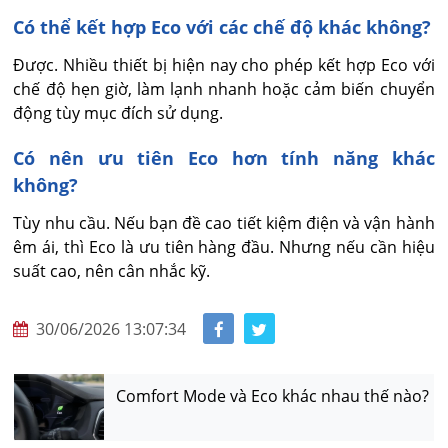
Có thể kết hợp Eco với các chế độ khác không?
Được. Nhiều thiết bị hiện nay cho phép kết hợp Eco với 
chế độ hẹn giờ, làm lạnh nhanh hoặc cảm biến chuyển 
động tùy mục đích sử dụng.
Có nên ưu tiên Eco hơn tính năng khác
không?
Tùy nhu cầu. Nếu bạn đề cao tiết kiệm điện và vận hành 
êm ái, thì Eco là ưu tiên hàng đầu. Nhưng nếu cần hiệu 
suất cao, nên cân nhắc kỹ.
30/06/2026 13:07:34
Comfort Mode và Eco khác nhau thế nào?