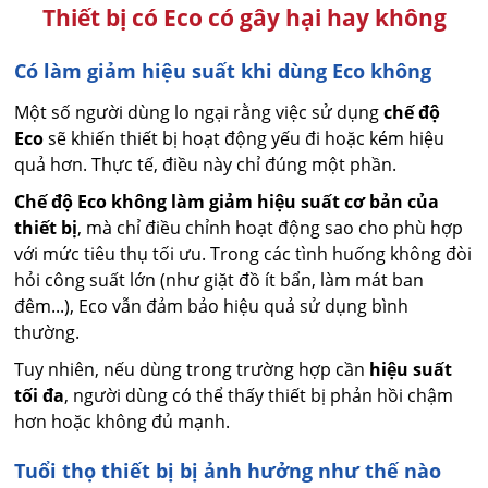
Thiết bị có Eco có gây hại hay không
Có làm giảm hiệu suất khi dùng Eco không
Một số người dùng lo ngại rằng việc sử dụng
chế độ
Eco
sẽ khiến thiết bị hoạt động yếu đi hoặc kém hiệu
quả hơn. Thực tế, điều này chỉ đúng một phần.
Chế độ Eco không làm giảm hiệu suất cơ bản của
thiết bị
, mà chỉ điều chỉnh hoạt động sao cho phù hợp
với mức tiêu thụ tối ưu. Trong các tình huống không đòi
hỏi công suất lớn (như giặt đồ ít bẩn, làm mát ban
đêm...), Eco vẫn đảm bảo hiệu quả sử dụng bình
thường.
Tuy nhiên, nếu dùng trong trường hợp cần
hiệu suất
tối đa
, người dùng có thể thấy thiết bị phản hồi chậm
hơn hoặc không đủ mạnh.
Tuổi thọ thiết bị bị ảnh hưởng như thế nào