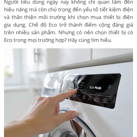
Người tiêu dùng ngày nay không chỉ quan tâm đến
hiệu năng mà còn chú trọng đến yếu tố tiết kiệm điện
và thân thiện môi trường khi chọn mua thiết bị điện
gia dụng. Chế độ Eco trở thành điểm cộng đáng giá
trên nhiều sản phẩm. Nhưng có nên chọn thiết bị có
Eco trong mọi trường hợp? Hãy cùng tìm hiểu.