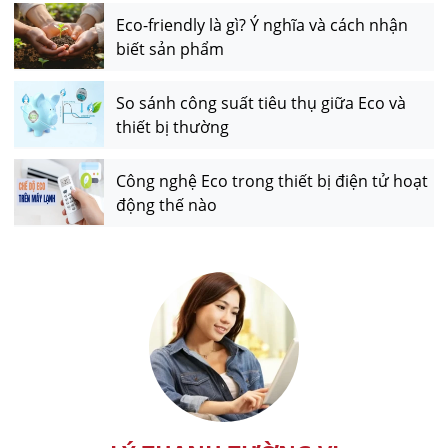
Eco-friendly là gì? Ý nghĩa và cách nhận
biết sản phẩm
So sánh công suất tiêu thụ giữa Eco và
thiết bị thường
Công nghệ Eco trong thiết bị điện tử hoạt
động thế nào