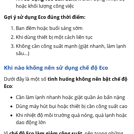
hoặc khối lượng công việc
Gợi ý sử dụng Eco đúng thời điểm:
Ban đêm hoặc buổi sáng sớm
Khi dùng thiết bị một cách liên tục
Không cần công suất mạnh (giặt nhanh, làm lạnh
sâu…)
Khi nào không nên sử dụng chế độ Eco
Dưới đây là một số
tình huống không nên bật chế độ
Eco
:
Cần làm lạnh nhanh hoặc giặt quần áo bẩn nặng
Dùng máy hút bụi hoặc thiết bị cần công suất cao
Khi nhiệt độ môi trường quá nóng, quá lạnh hoặc
dao động lớn
Vì
chế độ Eco làm giảm công suất
, nên trong những