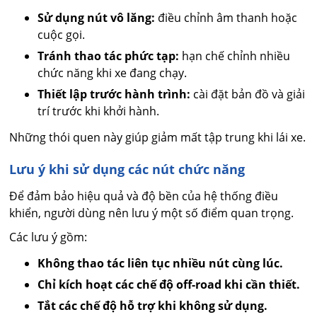
Sử dụng nút vô lăng:
điều chỉnh âm thanh hoặc
cuộc gọi.
Tránh thao tác phức tạp:
hạn chế chỉnh nhiều
chức năng khi xe đang chạy.
Thiết lập trước hành trình:
cài đặt bản đồ và giải
trí trước khi khởi hành.
Những thói quen này giúp giảm mất tập trung khi lái xe.
Lưu ý khi sử dụng các nút chức năng
Để đảm bảo hiệu quả và độ bền của hệ thống điều
khiển, người dùng nên lưu ý một số điểm quan trọng.
Các lưu ý gồm:
Không thao tác liên tục nhiều nút cùng lúc.
Chỉ kích hoạt các chế độ off-road khi cần thiết.
Tắt các chế độ hỗ trợ khi không sử dụng.