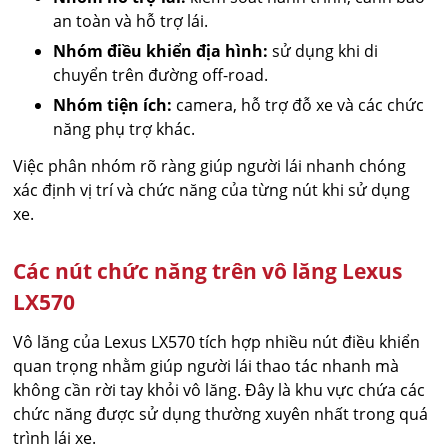
an toàn và hỗ trợ lái.
Nhóm điều khiển địa hình:
sử dụng khi di
chuyển trên đường off-road.
Nhóm tiện ích:
camera, hỗ trợ đỗ xe và các chức
năng phụ trợ khác.
Việc phân nhóm rõ ràng giúp người lái nhanh chóng
xác định vị trí và chức năng của từng nút khi sử dụng
xe.
Các nút chức năng trên vô lăng Lexus
LX570
Vô lăng của Lexus LX570 tích hợp nhiều nút điều khiển
quan trọng nhằm giúp người lái thao tác nhanh mà
không cần rời tay khỏi vô lăng. Đây là khu vực chứa các
chức năng được sử dụng thường xuyên nhất trong quá
trình lái xe.