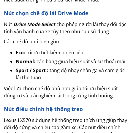
Nút chọn chế độ lái Drive Mode
Nút
Drive Mode Select
cho phép người lái thay đổi đặc
tính vận hành của xe tùy theo nhu cầu sử dụng.
Các chế độ phổ biến gồm:
Eco:
tối ưu tiết kiệm nhiên liệu.
Normal:
cân bằng giữa hiệu suất và sự thoải mái.
Sport / Sport :
tăng độ nhạy chân ga và cảm giác
lái thể thao.
Việc lựa chọn chế độ phù hợp giúp tối ưu hiệu suất
động cơ và trải nghiệm lái trong từng tình huống.
Nút điều chỉnh hệ thống treo
Lexus LX570 sử dụng hệ thống treo thích ứng giúp thay
đổi độ cứng và chiều cao gầm xe. Các nút điều chỉnh