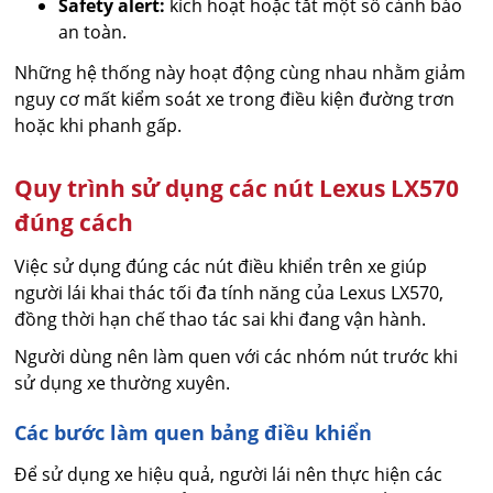
Safety alert:
kích hoạt hoặc tắt một số cảnh báo
an toàn.
Những hệ thống này hoạt động cùng nhau nhằm giảm
nguy cơ mất kiểm soát xe trong điều kiện đường trơn
hoặc khi phanh gấp.
Quy trình sử dụng các nút Lexus LX570
đúng cách
Việc sử dụng đúng các nút điều khiển trên xe giúp
người lái khai thác tối đa tính năng của Lexus LX570,
đồng thời hạn chế thao tác sai khi đang vận hành.
Người dùng nên làm quen với các nhóm nút trước khi
sử dụng xe thường xuyên.
Các bước làm quen bảng điều khiển
Để sử dụng xe hiệu quả, người lái nên thực hiện các