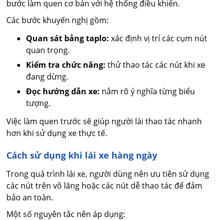
bước làm quen cơ bản với hệ thống điều khiển.
Các bước khuyến nghị gồm:
Quan sát bảng taplo:
xác định vị trí các cụm nút
quan trọng.
Kiểm tra chức năng:
thử thao tác các nút khi xe
đang dừng.
Đọc hướng dẫn xe:
nắm rõ ý nghĩa từng biểu
tượng.
Việc làm quen trước sẽ giúp người lái thao tác nhanh
hơn khi sử dụng xe thực tế.
Cách sử dụng khi lái xe hàng ngày
Trong quá trình lái xe, người dùng nên ưu tiên sử dụng
các nút trên vô lăng hoặc các nút dễ thao tác để đảm
bảo an toàn.
Một số nguyên tắc nên áp dụng: