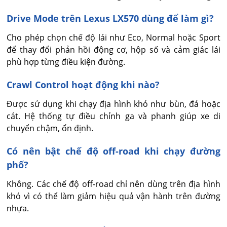
Drive Mode trên Lexus LX570 dùng để làm gì?
Cho phép chọn chế độ lái như Eco, Normal hoặc Sport 
để thay đổi phản hồi động cơ, hộp số và cảm giác lái 
phù hợp từng điều kiện đường.
Crawl Control hoạt động khi nào?
Được sử dụng khi chạy địa hình khó như bùn, đá hoặc 
cát. Hệ thống tự điều chỉnh ga và phanh giúp xe di 
chuyển chậm, ổn định.
Có nên bật chế độ off-road khi chạy đường
phố?
Không. Các chế độ off-road chỉ nên dùng trên địa hình 
khó vì có thể làm giảm hiệu quả vận hành trên đường 
nhựa.