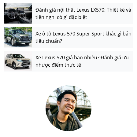
Đánh giá nội thất Lexus LX570: Thiết kế và
tiện nghi có gì đặc biệt
Xe ô tô Lexus 570 Super Sport khác gì bản
tiêu chuẩn?
Xe Lexus 570 giá bao nhiêu? Đánh giá ưu
nhược điểm thực tế