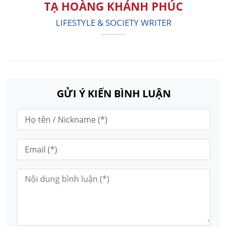
TẠ HOÀNG KHÁNH PHÚC
LIFESTYLE & SOCIETY WRITER
GỬI Ý KIẾN BÌNH LUẬN