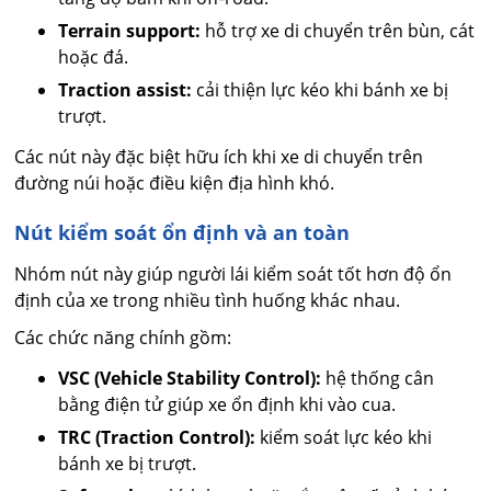
Terrain support:
hỗ trợ xe di chuyển trên bùn, cát
hoặc đá.
Traction assist:
cải thiện lực kéo khi bánh xe bị
trượt.
Các nút này đặc biệt hữu ích khi xe di chuyển trên
đường núi hoặc điều kiện địa hình khó.
Nút kiểm soát ổn định và an toàn
Nhóm nút này giúp người lái kiểm soát tốt hơn độ ổn
định của xe trong nhiều tình huống khác nhau.
Các chức năng chính gồm:
VSC (Vehicle Stability Control):
hệ thống cân
bằng điện tử giúp xe ổn định khi vào cua.
TRC (Traction Control):
kiểm soát lực kéo khi
bánh xe bị trượt.