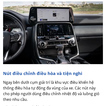
Nút điều chỉnh điều hòa và tiện nghi
Ngay bên dưới cụm giải trí là khu vực điều khiển hệ
thống điều hòa tự động đa vùng của xe. Các nút này
cho phép người dùng điều chỉnh nhiệt độ và luồng gió
theo nhu cầu.