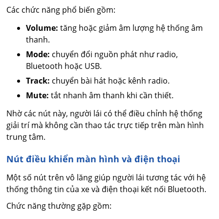
Các chức năng phổ biến gồm:
Volume:
tăng hoặc giảm âm lượng hệ thống âm
thanh.
Mode:
chuyển đổi nguồn phát như radio,
Bluetooth hoặc USB.
Track:
chuyển bài hát hoặc kênh radio.
Mute:
tắt nhanh âm thanh khi cần thiết.
Nhờ các nút này, người lái có thể điều chỉnh hệ thống
giải trí mà không cần thao tác trực tiếp trên màn hình
trung tâm.
Nút điều khiển màn hình và điện thoại
Một số nút trên vô lăng giúp người lái tương tác với hệ
thống thông tin của xe và điện thoại kết nối Bluetooth.
Chức năng thường gặp gồm: