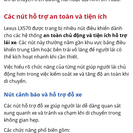
Các nút hỗ trợ an toàn và tiện ích
Lexus LX570 được trang bị nhiều nút điều khiển dành
cho các hệ thống
an toàn chủ động và tiện ích hỗ trợ
lái xe
. Các nút này thường nằm gần khu vực bảng điều
khiển trung tâm hoặc bên trái vô lăng để người lái có
thể kích hoạt nhanh khi cần thiết.
Việc hiểu rõ chức năng của từng nút giúp người lái chủ
động hơn trong việc kiểm soát xe và tăng độ an toàn khi
di chuyển.
Nút cảnh báo và hỗ trợ đỗ xe
Các nút hỗ trợ đỗ xe giúp người lái dễ dàng quan sát
xung quanh xe và tránh va chạm khi di chuyển trong
không gian hẹp.
Các chức năng phổ biến gồm: