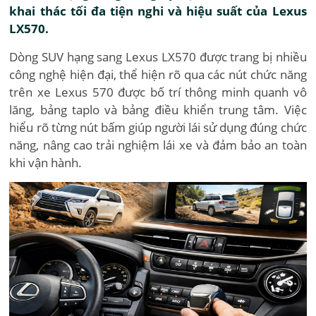
khai thác tối đa tiện nghi và hiệu suất của Lexus
LX570.
Dòng SUV hạng sang Lexus LX570 được trang bị nhiều
công nghệ hiện đại, thể hiện rõ qua các nút chức năng
trên xe Lexus 570 được bố trí thông minh quanh vô
lăng, bảng taplo và bảng điều khiển trung tâm. Việc
hiểu rõ từng nút bấm giúp người lái sử dụng đúng chức
năng, nâng cao trải nghiệm lái xe và đảm bảo an toàn
khi vận hành.