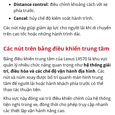
Distance control:
điều chỉnh khoảng cách với xe
phía trước.
Cancel:
hủy chế độ kiểm soát hành trình.
Các nút này giúp giảm áp lực cho người lái khi di chuyển
trên cao tốc hoặc những hành trình dài.
Các nút trên bảng điều khiển trung tâm
Bảng điều khiển trung tâm của Lexus LX570 là khu vực
quản lý nhiều chức năng quan trọng như
hệ thống giải
trí, điều hòa và các chế độ vận hành địa hình
. Các
nút và núm xoay được bố trí quanh màn hình trung
tâm để người lái hoặc hành khách phía trước có thể
thao tác thuận tiện.
Khu vực này đóng vai trò điều khiển chính của hệ thống
tiện nghi trong xe, đồng thời cho phép truy cập nhanh
các thiết lập vận hành nâng cao.