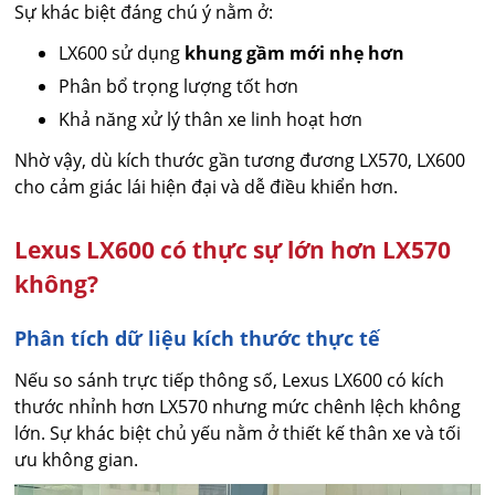
Sự khác biệt đáng chú ý nằm ở:
LX600 sử dụng
khung gầm mới nhẹ hơn
Phân bổ trọng lượng tốt hơn
Khả năng xử lý thân xe linh hoạt hơn
Nhờ vậy, dù kích thước gần tương đương LX570, LX600
cho cảm giác lái hiện đại và dễ điều khiển hơn.
Lexus LX600 có thực sự lớn hơn LX570
không?
Phân tích dữ liệu kích thước thực tế
Nếu so sánh trực tiếp thông số, Lexus LX600 có kích
thước nhỉnh hơn LX570 nhưng mức chênh lệch không
lớn. Sự khác biệt chủ yếu nằm ở thiết kế thân xe và tối
ưu không gian.