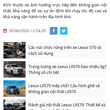
Kích thước xe ảnh hưởng trực tiếp đến không gian nội 
thất, khả năng đỗ xe, sự ổn định khi chạy tốc độ cao và 
khả năng vận hành trên địa hình khó.
30/06/2026 12:54:28
Các nút chức năng trên xe Lexus 570 và
cách sử dụng
Trọng lượng xe Lexus LX570 bao nhiêu kg?
Thông số chi tiết
Lexus LX570 mấy chỗ? Cấu hình ghế và
không gian nội thất LX570
Đánh giá nội thất Lexus LX570: Thiết kế và