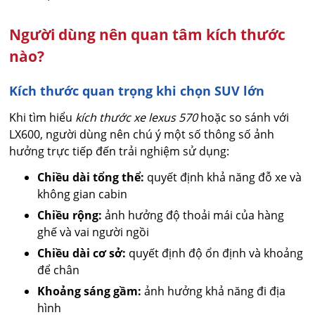
Người dùng nên quan tâm kích thước
nào?
Kích thước quan trọng khi chọn SUV lớn
Khi tìm hiểu
kích thước xe lexus 570
hoặc so sánh với
LX600, người dùng nên chú ý một số thông số ảnh
hưởng trực tiếp đến trải nghiệm sử dụng:
Chiều dài tổng thể:
quyết định khả năng đỗ xe và
không gian cabin
Chiều rộng:
ảnh hưởng độ thoải mái của hàng
ghế và vai người ngồi
Chiều dài cơ sở:
quyết định độ ổn định và khoảng
để chân
Khoảng sáng gầm:
ảnh hưởng khả năng đi địa
hình