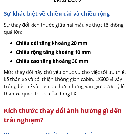
Sự khác biệt về chiều dài và chiều rộng
Sự thay đổi kích thước giữa hai mẫu xe thực tế không
quá lớn:
Chiều dài tăng khoảng 20 mm
Chiều rộng tăng khoảng 10 mm
Chiều cao tăng khoảng 30 mm
Mức thay đổi này chủ yếu phục vụ cho việc tối ưu thiết
kế thân xe và cải thiện không gian cabin. LX600 vì vậy
trông bề thế và hiện đại hơn nhưng vẫn giữ được tỷ lệ
thân xe quen thuộc của dòng LX.
Kích thước thay đổi ảnh hưởng gì đến
trải nghiệm?