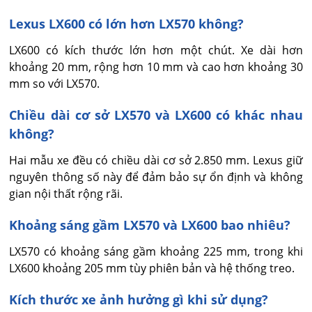
Lexus LX600 có lớn hơn LX570 không?
LX600 có kích thước lớn hơn một chút. Xe dài hơn 
khoảng 20 mm, rộng hơn 10 mm và cao hơn khoảng 30 
mm so với LX570.
Chiều dài cơ sở LX570 và LX600 có khác nhau
không?
Hai mẫu xe đều có chiều dài cơ sở 2.850 mm. Lexus giữ 
nguyên thông số này để đảm bảo sự ổn định và không 
gian nội thất rộng rãi.
Khoảng sáng gầm LX570 và LX600 bao nhiêu?
LX570 có khoảng sáng gầm khoảng 225 mm, trong khi 
LX600 khoảng 205 mm tùy phiên bản và hệ thống treo.
Kích thước xe ảnh hưởng gì khi sử dụng?