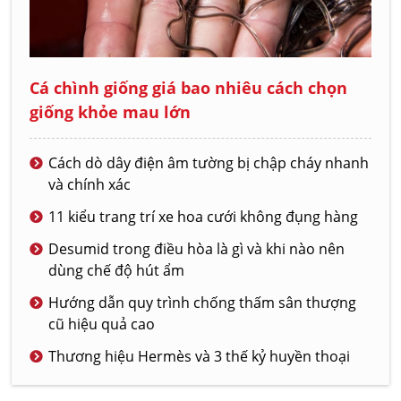
Cá chình giống giá bao nhiêu cách chọn
giống khỏe mau lớn
Cách dò dây điện âm tường bị chập cháy nhanh
và chính xác
11 kiểu trang trí xe hoa cưới không đụng hàng
Desumid trong điều hòa là gì và khi nào nên
dùng chế độ hút ẩm
Hướng dẫn quy trình chống thấm sân thượng
cũ hiệu quả cao
Thương hiệu Hermès và 3 thế kỷ huyền thoại