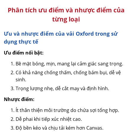
Phân tích ưu điểm và nhược điểm của
từng loại
Ưu và nhược điểm của vải Oxford trong sử
dụng thực tế
Ưu điểm nổi bật:
Bề mặt bóng, mịn, mang lại cảm giác sang trọng.
Có khả năng chống thấm, chống bám bụi, dễ vệ
sinh.
Trọng lượng nhẹ, dễ cắt may và định hình.
Nhược điểm:
Ít thân thiện môi trường do chứa sợi tổng hợp.
Dễ phai khi tiếp xúc nhiệt cao.
Độ bền kéo và chịu tải kém hơn Canvas.