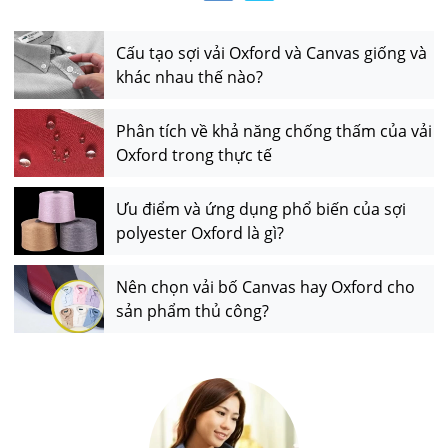
Cấu tạo sợi vải Oxford và Canvas giống và
khác nhau thế nào?
Phân tích về khả năng chống thấm của vải
Oxford trong thực tế
Ưu điểm và ứng dụng phổ biến của sợi
polyester Oxford là gì?
Nên chọn vải bố Canvas hay Oxford cho
sản phẩm thủ công?