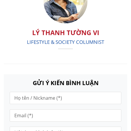
LÝ THANH TƯỜNG VI
LIFESTYLE & SOCIETY COLUMNIST
GỬI Ý KIẾN BÌNH LUẬN