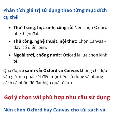
Phân tích giá trị sử dụng theo từng mục đích
cụ thể
Thời trang, học sinh, công sở:
Nên chọn Oxford –
nhẹ, hiện đại.
Thủ công, nghệ thuật, nội thất:
Chọn Canvas –
dày, cổ điển, bền.
Ngoài trời, chống nước:
Oxford là lựa chọn kinh
tế.
Qua đó,
so sánh vải Oxford và Canvas
không chỉ dựa
vào giá, mà phải xét đến mục tiêu sử dụng và phong
cách cá nhân để đạt hiệu quả tối ưu.
Gợi ý chọn vải phù hợp nhu cầu sử dụng
Nên chọn Oxford hay Canvas cho túi xách và