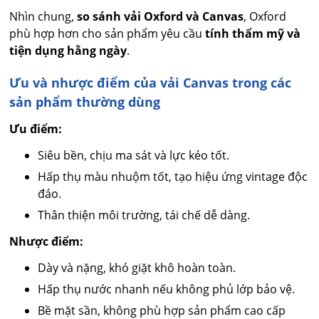
Nhìn chung,
so sánh vải Oxford và Canvas
, Oxford
phù hợp hơn cho sản phẩm yêu cầu
tính thẩm mỹ và
tiện dụng hằng ngày
.
Ưu và nhược điểm của vải Canvas trong các
sản phẩm thường dùng
Ưu điểm:
Siêu bền, chịu ma sát và lực kéo tốt.
Hấp thụ màu nhuộm tốt, tạo hiệu ứng vintage độc
đáo.
Thân thiện môi trường, tái chế dễ dàng.
Nhược điểm:
Dày và nặng, khó giặt khô hoàn toàn.
Hấp thụ nước nhanh nếu không phủ lớp bảo vệ.
Bề mặt sần, không phù hợp sản phẩm cao cấp