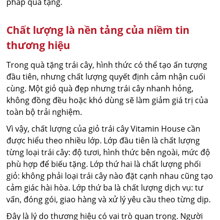
pháp quà tặng.
Chất lượng là nền tảng của niềm tin
thương hiệu
Trong quà tặng trái cây, hình thức có thể tạo ấn tượng
đầu tiên, nhưng chất lượng quyết định cảm nhận cuối
cùng. Một giỏ quà đẹp nhưng trái cây nhanh hỏng,
không đồng đều hoặc khó dùng sẽ làm giảm giá trị của
toàn bộ trải nghiệm.
Vì vậy, chất lượng của giỏ trái cây Vitamin House cần
được hiểu theo nhiều lớp. Lớp đầu tiên là chất lượng
từng loại trái cây: độ tươi, hình thức bên ngoài, mức độ
phù hợp để biếu tặng. Lớp thứ hai là chất lượng phối
giỏ: không phải loại trái cây nào đặt cạnh nhau cũng tạo
cảm giác hài hòa. Lớp thứ ba là chất lượng dịch vụ: tư
vấn, đóng gói, giao hàng và xử lý yêu cầu theo từng dịp.
Đây là lý do thương hiệu có vai trò quan trọng. Người