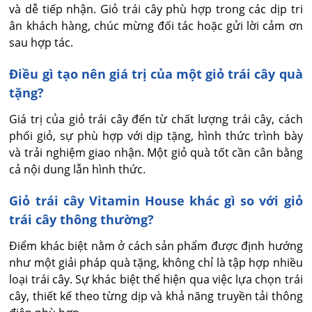
và dễ tiếp nhận. Giỏ trái cây phù hợp trong các dịp tri 
ân khách hàng, chúc mừng đối tác hoặc gửi lời cảm ơn 
sau hợp tác.
Điều gì tạo nên giá trị của một giỏ trái cây quà
tặng?
Giá trị của giỏ trái cây đến từ chất lượng trái cây, cách 
phối giỏ, sự phù hợp với dịp tặng, hình thức trình bày 
và trải nghiệm giao nhận. Một giỏ quà tốt cần cân bằng 
cả nội dung lẫn hình thức.
Giỏ trái cây Vitamin House khác gì so với giỏ
trái cây thông thường?
Điểm khác biệt nằm ở cách sản phẩm được định hướng 
như một giải pháp quà tặng, không chỉ là tập hợp nhiều 
loại trái cây. Sự khác biệt thể hiện qua việc lựa chọn trái 
cây, thiết kế theo từng dịp và khả năng truyền tải thông 