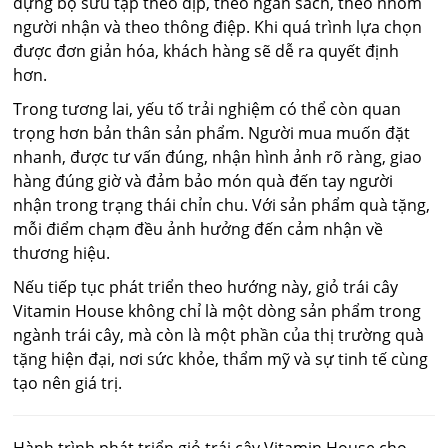
dựng bộ sưu tập theo dịp, theo ngân sách, theo nhóm
người nhận và theo thông điệp. Khi quá trình lựa chọn
được đơn giản hóa, khách hàng sẽ dễ ra quyết định
hơn.
Trong tương lai, yếu tố trải nghiệm có thể còn quan
trọng hơn bản thân sản phẩm. Người mua muốn đặt
nhanh, được tư vấn đúng, nhận hình ảnh rõ ràng, giao
hàng đúng giờ và đảm bảo món quà đến tay người
nhận trong trạng thái chỉn chu. Với sản phẩm quà tặng,
mỗi điểm chạm đều ảnh hưởng đến cảm nhận về
thương hiệu.
Nếu tiếp tục phát triển theo hướng này, giỏ trái cây
Vitamin House không chỉ là một dòng sản phẩm trong
ngành trái cây, mà còn là một phần của thị trường quà
tặng hiện đại, nơi sức khỏe, thẩm mỹ và sự tinh tế cùng
tạo nên giá trị.