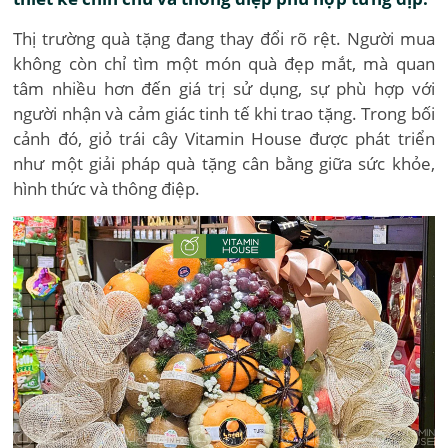
Thị trường quà tặng đang thay đổi rõ rệt. Người mua
không còn chỉ tìm một món quà đẹp mắt, mà quan
tâm nhiều hơn đến giá trị sử dụng, sự phù hợp với
người nhận và cảm giác tinh tế khi trao tặng. Trong bối
cảnh đó, giỏ trái cây Vitamin House được phát triển
như một giải pháp quà tặng cân bằng giữa sức khỏe,
hình thức và thông điệp.