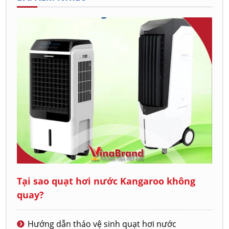
Tại sao quạt hơi nước Kangaroo không
quay?
Hướng dẫn tháo vệ sinh quạt hơi nước