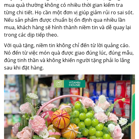
mua quà thường không có nhiều thời gian kiểm tra
từng chi tiết. Họ cần một đơn vị giúp giảm rủi ro sai sót.
Nếu sản phẩm được chuẩn bị ổn định qua nhiều lần
mua, khách hàng sẽ hình thành niềm tin và dễ quay lại
trong các dịp tiếp theo.
Với quà tặng, niềm tin không chỉ đến từ lời quảng cáo.
Nó đến từ việc món quà được giao đúng lúc, đúng mẫu,
đúng tinh thần và không khiến người tặng phải lo lắng
sau khi đặt hàng.