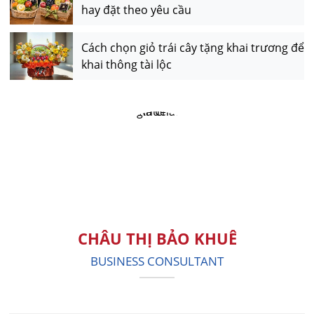
hay đặt theo yêu cầu
Cách chọn giỏ trái cây tặng khai trương để
khai thông tài lộc
CHÂU THỊ BẢO KHUÊ
BUSINESS CONSULTANT