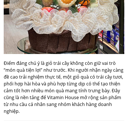
Điểm đáng chú ý là giỏ trái cây không còn giữ vai trò
“món quà tiện lợi” như trước. Khi người nhận ngày càng
đề cao trải nghiệm thực tế, một giỏ quà có trái cây tươi,
phối hợp hài hòa và phù hợp từng dịp có thể tạo thiện
cảm tốt hơn nhiều món quà mang tính trưng bày. Đây
cũng là nền tảng để Vitamin House mở rộng sản phẩm
từ nhu cầu cá nhân sang nhóm khách hàng doanh
nghiệp.