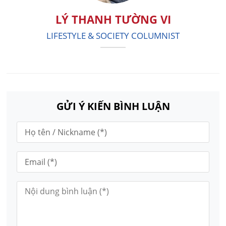
LÝ THANH TƯỜNG VI
LIFESTYLE & SOCIETY COLUMNIST
GỬI Ý KIẾN BÌNH LUẬN