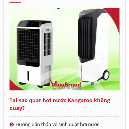
Tại sao quạt hơi nước Kangaroo không
quay?
Hướng dẫn tháo vệ sinh quạt hơi nước