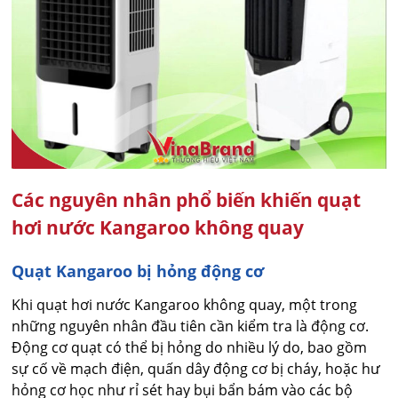
Các nguyên nhân phổ biến khiến quạt
hơi nước Kangaroo không quay
Quạt Kangaroo bị hỏng động cơ
Khi quạt hơi nước Kangaroo không quay, một trong
những nguyên nhân đầu tiên cần kiểm tra là động cơ.
Động cơ quạt có thể bị hỏng do nhiều lý do, bao gồm
sự cố về mạch điện, quấn dây động cơ bị cháy, hoặc hư
hỏng cơ học như rỉ sét hay bụi bẩn bám vào các bộ