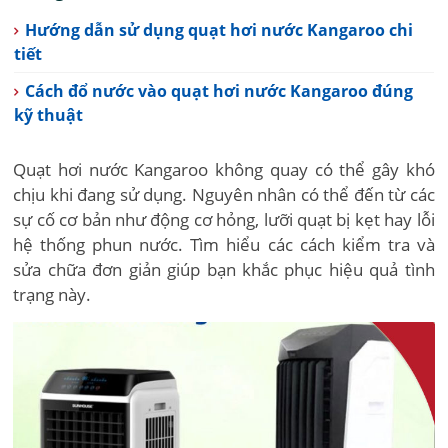
Hướng dẫn sử dụng quạt hơi nước Kangaroo chi
tiết
Cách đổ nước vào quạt hơi nước Kangaroo đúng
kỹ thuật
Quạt hơi nước Kangaroo không quay có thể gây khó
chịu khi đang sử dụng. Nguyên nhân có thể đến từ các
sự cố cơ bản như động cơ hỏng, lưỡi quạt bị kẹt hay lỗi
hệ thống phun nước. Tìm hiểu các cách kiểm tra và
sửa chữa đơn giản giúp bạn khắc phục hiệu quả tình
trạng này.