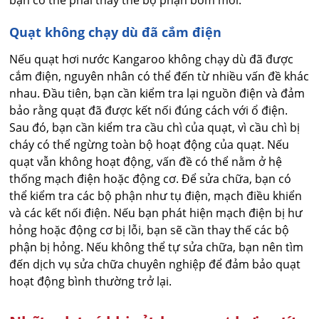
Quạt không chạy dù đã cắm điện
Nếu quạt hơi nước Kangaroo không chạy dù đã được
cắm điện, nguyên nhân có thể đến từ nhiều vấn đề khác
nhau. Đầu tiên, bạn cần kiểm tra lại nguồn điện và đảm
bảo rằng quạt đã được kết nối đúng cách với ổ điện.
Sau đó, bạn cần kiểm tra cầu chì của quạt, vì cầu chì bị
cháy có thể ngừng toàn bộ hoạt động của quạt. Nếu
quạt vẫn không hoạt động, vấn đề có thể nằm ở hệ
thống mạch điện hoặc động cơ. Để sửa chữa, bạn có
thể kiểm tra các bộ phận như tụ điện, mạch điều khiển
và các kết nối điện. Nếu bạn phát hiện mạch điện bị hư
hỏng hoặc động cơ bị lỗi, bạn sẽ cần thay thế các bộ
phận bị hỏng. Nếu không thể tự sửa chữa, bạn nên tìm
đến dịch vụ sửa chữa chuyên nghiệp để đảm bảo quạt
hoạt động bình thường trở lại.