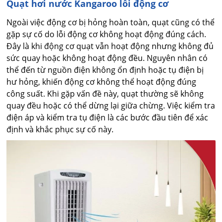
Quạt hơi nước Kangaroo lỗi động cơ
Ngoài việc động cơ bị hỏng hoàn toàn, quạt cũng có thể
gặp sự cố do lỗi động cơ không hoạt động đúng cách.
Đây là khi động cơ quạt vẫn hoạt động nhưng không đủ
sức quay hoặc không hoạt động đều. Nguyên nhân có
thể đến từ nguồn điện không ổn định hoặc tụ điện bị
hư hỏng, khiến động cơ không thể hoạt động đúng
công suất. Khi gặp vấn đề này, quạt thường sẽ không
quay đều hoặc có thể dừng lại giữa chừng. Việc kiểm tra
điện áp và kiểm tra tụ điện là các bước đầu tiên để xác
định và khắc phục sự cố này.