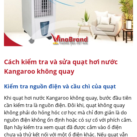
Cách kiểm tra và sửa quạt hơi nước
Kangaroo không quay
Kiểm tra nguồn điện và cầu chì của quạt
Khi quạt hơi nước Kangaroo không quay, bước đầu tiên
cần kiểm tra là nguồn điện. Đôi khi, quạt không quay
không phải do hỏng hóc cơ học mà chỉ đơn giản là do
nguồn điện không ổn định hoặc có sự cố với phích cắm.
Bạn hãy kiểm tra xem quạt đã được cắm vào ổ điện
chưa và thử kết nối với một ổ điện khác. Nếu quạt vẫn