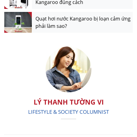
Kangaroo đúng cách
Quạt hơi nước Kangaroo bị loạn cảm ứng
phải làm sao?
LÝ THANH TƯỜNG VI
LIFESTYLE & SOCIETY COLUMNIST