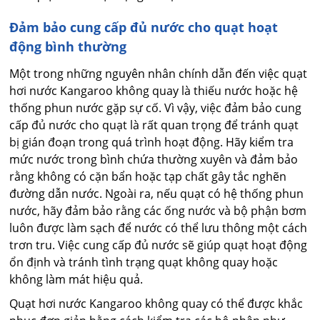
Đảm bảo cung cấp đủ nước cho quạt hoạt
động bình thường
Một trong những nguyên nhân chính dẫn đến việc quạt
hơi nước Kangaroo không quay là thiếu nước hoặc hệ
thống phun nước gặp sự cố. Vì vậy, việc đảm bảo cung
cấp đủ nước cho quạt là rất quan trọng để tránh quạt
bị gián đoạn trong quá trình hoạt động. Hãy kiểm tra
mức nước trong bình chứa thường xuyên và đảm bảo
rằng không có cặn bẩn hoặc tạp chất gây tắc nghẽn
đường dẫn nước. Ngoài ra, nếu quạt có hệ thống phun
nước, hãy đảm bảo rằng các ống nước và bộ phận bơm
luôn được làm sạch để nước có thể lưu thông một cách
trơn tru. Việc cung cấp đủ nước sẽ giúp quạt hoạt động
ổn định và tránh tình trạng quạt không quay hoặc
không làm mát hiệu quả.
Quạt hơi nước Kangaroo không quay có thể được khắc