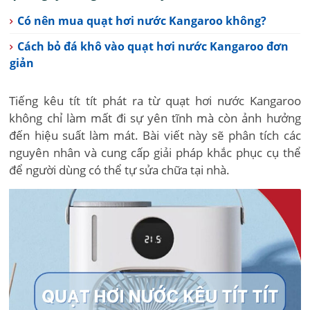
Có nên mua quạt hơi nước Kangaroo không?
Cách bỏ đá khô vào quạt hơi nước Kangaroo đơn
giản
Tiếng kêu tít tít phát ra từ quạt hơi nước Kangaroo
không chỉ làm mất đi sự yên tĩnh mà còn ảnh hưởng
đến hiệu suất làm mát. Bài viết này sẽ phân tích các
nguyên nhân và cung cấp giải pháp khắc phục cụ thể
để người dùng có thể tự sửa chữa tại nhà.