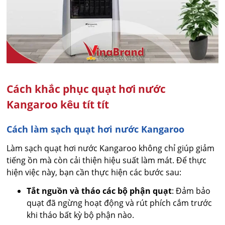
Cách khắc phục quạt hơi nước
Kangaroo kêu tít tít
Cách làm sạch quạt hơi nước Kangaroo
Làm sạch quạt hơi nước Kangaroo không chỉ giúp giảm
tiếng ồn mà còn cải thiện hiệu suất làm mát. Để thực
hiện việc này, bạn cần thực hiện các bước sau:
Tắt nguồn và tháo các bộ phận quạt
: Đảm bảo
quạt đã ngừng hoạt động và rút phích cắm trước
khi tháo bất kỳ bộ phận nào.