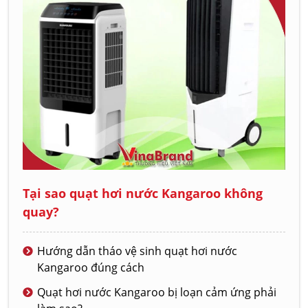
Tại sao quạt hơi nước Kangaroo không
quay?
Hướng dẫn tháo vệ sinh quạt hơi nước
Kangaroo đúng cách
Quạt hơi nước Kangaroo bị loạn cảm ứng phải