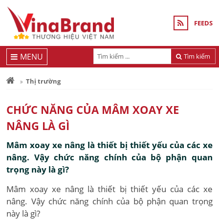
FEEDS
MENU
Tìm kiếm
Thị trường
CHỨC NĂNG CỦA MÂM XOAY XE
NÂNG LÀ GÌ
Mâm xoay xe nâng là thiết bị thiết yếu của các xe
nâng. Vậy chức năng chính của bộ phận quan
trọng này là gì?
Mâm xoay xe nâng là thiết bị thiết yếu của các xe
nâng. Vậy chức năng chính của bộ phận quan trọng
này là gì?