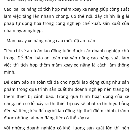
Các loại xe nâng có tích hợp mâm xoay xe nâng giúp công suất
làm việc tăng lên nhanh chóng. Có thể nói, đây chính là giải
pháp tự động hóa trong công nghiệp chế xuất, sản xuất của
nhà máy, xí nghiệp.
- Mâm xoay xe nâng nâng cao mức độ an toàn
Tiêu chí về an toàn lao động luôn được các doanh nghiệp chú
trọng. Để đảm bảo an toàn mà vẫn nâng cao năng suất làm
việc thì tích hợp thêm mâm xoay xe nâng là cách làm thông
minh.
Để đảm bảo an toàn tối đa cho người lao động cũng như sản
phẩm trong quá trình sản xuất thì doanh nghiệp nên trang bị
thêm thiết bị cảnh báo. Trong quá trình hoạt động của xe
nâng, nếu có lỗi xảy ra thì thiết bị này sẽ phát ra tín hiệu bằng
đèn và tiếng kêu để người lao động kịp thời điểm chỉnh, tránh
được những tai nạn đáng tiếc có thể xảy ra.
Với những doanh nghiệp có khối lượng sản xuất lớn thì nên