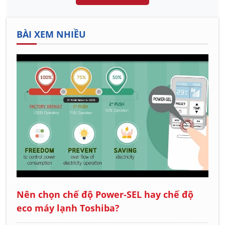
BÀI XEM NHIỀU
Nên chọn chế độ Power-SEL hay chế độ
eco máy lạnh Toshiba?