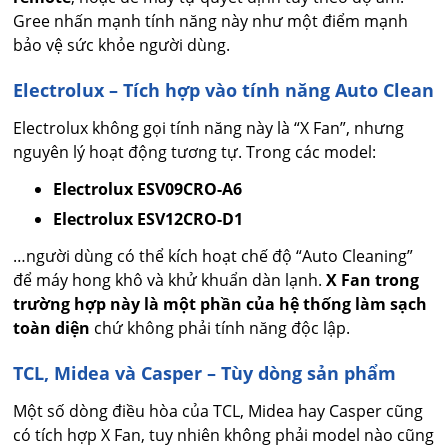
Gree nhấn mạnh tính năng này như một điểm mạnh
bảo vệ sức khỏe người dùng.
Electrolux – Tích hợp vào tính năng Auto Clean
Electrolux không gọi tính năng này là “X Fan”, nhưng
nguyên lý hoạt động tương tự. Trong các model:
Electrolux ESV09CRO-A6
Electrolux ESV12CRO-D1
…người dùng có thể kích hoạt chế độ “Auto Cleaning”
để máy hong khô và khử khuẩn dàn lạnh.
X Fan trong
trường hợp này là một phần của hệ thống làm sạch
toàn diện
chứ không phải tính năng độc lập.
TCL, Midea và Casper – Tùy dòng sản phẩm
Một số dòng điều hòa của TCL, Midea hay Casper cũng
có tích hợp X Fan, tuy nhiên không phải model nào cũng