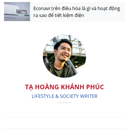
Econavi trên điều hòa là gì và hoạt động
ra sao để tiết kiệm điện
TẠ HOÀNG KHÁNH PHÚC
LIFESTYLE & SOCIETY WRITER