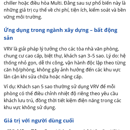
chiller hoặc điều hòa Multi. Đằng sau sự phổ biến này là
những giá trị cụ thể về chi phí, tiện ích, kiểm soát và bền
vững môi trường.
Ứng dụng trong ngành xây dựng – bất động
sản
VRV là giải pháp lý tưởng cho các tòa nhà văn phòng,
chung cư cao cấp, biệt thự, khách sạn 3–5 sao. Lý do: hệ
thống nhỏ gọn, dễ thi công, vận hành độc lập theo từng
căn hộ/phòng, không gây ảnh hưởng đến các khu vực
lân cận khi sửa chữa hoặc nâng cấp.
Ví dụ: Khách sạn 5 sao thường sử dụng VRV để mỗi
phòng có thể điều chỉnh nhiệt độ riêng theo yêu cầu
khách lưu trú, đồng thời tiết kiệm điện năng trong các
khu vực không sử dụng.
Giá trị với người dùng cuối