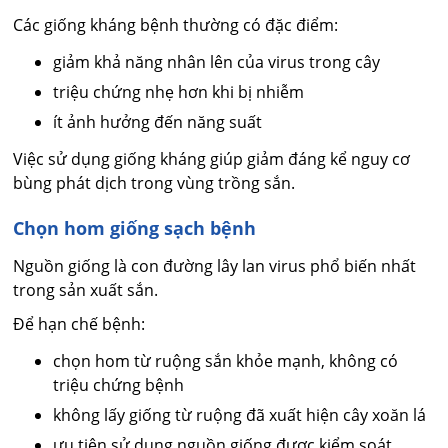
Các giống kháng bệnh thường có đặc điểm:
giảm khả năng nhân lên của virus trong cây
triệu chứng nhẹ hơn khi bị nhiễm
ít ảnh hưởng đến năng suất
Việc sử dụng giống kháng giúp giảm đáng kể nguy cơ
bùng phát dịch trong vùng trồng sắn.
Chọn hom giống sạch bệnh
Nguồn giống là con đường lây lan virus phổ biến nhất
trong sản xuất sắn.
Để hạn chế bệnh:
chọn hom từ ruộng sắn khỏe mạnh, không có
triệu chứng bệnh
không lấy giống từ ruộng đã xuất hiện cây xoăn lá
ưu tiên sử dụng nguồn giống được kiểm soát