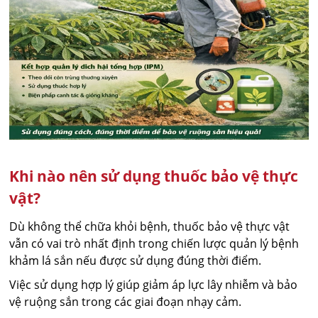
Khi nào nên sử dụng thuốc bảo vệ thực
vật?
Dù không thể chữa khỏi bệnh, thuốc bảo vệ thực vật
vẫn có vai trò nhất định trong chiến lược quản lý bệnh
khảm lá sắn nếu được sử dụng đúng thời điểm.
Việc sử dụng hợp lý giúp giảm áp lực lây nhiễm và bảo
vệ ruộng sắn trong các giai đoạn nhạy cảm.