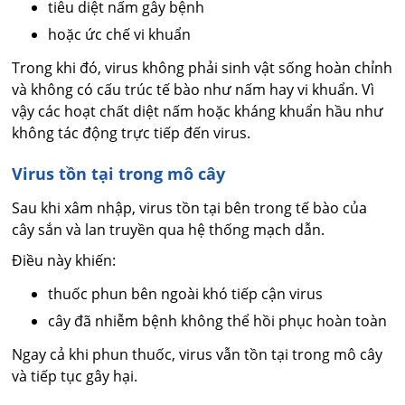
tiêu diệt nấm gây bệnh
hoặc ức chế vi khuẩn
Trong khi đó, virus không phải sinh vật sống hoàn chỉnh
và không có cấu trúc tế bào như nấm hay vi khuẩn. Vì
vậy các hoạt chất diệt nấm hoặc kháng khuẩn hầu như
không tác động trực tiếp đến virus.
Virus tồn tại trong mô cây
Sau khi xâm nhập, virus tồn tại bên trong tế bào của
cây sắn và lan truyền qua hệ thống mạch dẫn.
Điều này khiến:
thuốc phun bên ngoài khó tiếp cận virus
cây đã nhiễm bệnh không thể hồi phục hoàn toàn
Ngay cả khi phun thuốc, virus vẫn tồn tại trong mô cây
và tiếp tục gây hại.