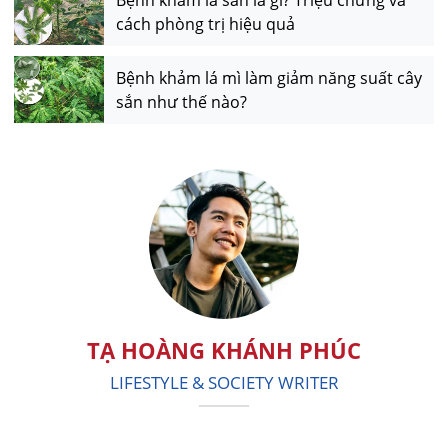
cách phòng trị hiệu quả
Bệnh khảm lá mì làm giảm năng suất cây
sắn như thế nào?
TẠ HOÀNG KHÁNH PHÚC
LIFESTYLE & SOCIETY WRITER