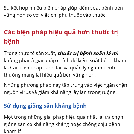
Sự kết hợp nhiều biện pháp giúp kiểm soát bệnh bền
vững hơn so với việc chỉ phụ thuộc vào thuốc.
Các biện pháp hiệu quả hơn thuốc trị
bệnh
Trong thực tế sản xuất,
thuốc trị bệnh xoăn lá mì
không phải là giải pháp chính để kiểm soát bệnh khảm
lá. Các biện pháp canh tác và quản lý nguồn bệnh
thường mang lại hiệu quả bền vững hơn.
Những phương pháp này tập trung vào việc ngăn chặn
nguồn virus và giảm khả năng lây lan trong ruộng.
Sử dụng giống sắn kháng bệnh
Một trong những giải pháp hiệu quả nhất là lựa chọn
giống sắn có khả năng kháng hoặc chống chịu bệnh
khảm lá.