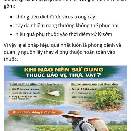
gồm:
không tiêu diệt được virus trong cây
cây đã nhiễm nặng thường không thể phục hồi
hiệu quả phụ thuộc vào thời điểm xử lý sớm
Vì vậy, giải pháp hiệu quả nhất luôn là phòng bệnh và
quản lý nguồn lây thay vì phụ thuộc hoàn toàn vào
thuốc.