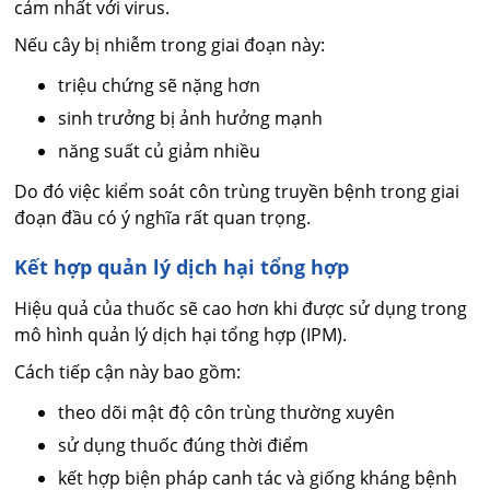
cảm nhất với virus.
Nếu cây bị nhiễm trong giai đoạn này:
triệu chứng sẽ nặng hơn
sinh trưởng bị ảnh hưởng mạnh
năng suất củ giảm nhiều
Do đó việc kiểm soát côn trùng truyền bệnh trong giai
đoạn đầu có ý nghĩa rất quan trọng.
Kết hợp quản lý dịch hại tổng hợp
Hiệu quả của thuốc sẽ cao hơn khi được sử dụng trong
mô hình quản lý dịch hại tổng hợp (IPM).
Cách tiếp cận này bao gồm:
theo dõi mật độ côn trùng thường xuyên
sử dụng thuốc đúng thời điểm
kết hợp biện pháp canh tác và giống kháng bệnh