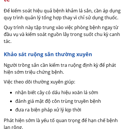
Để kiểm soát hiệu quả bệnh khảm lá sắn, cần áp dụng
quy trình quản lý tổng hợp thay vì chỉ sử dụng thuốc.
Quy trình này tập trung vào việc phòng bệnh ngay từ
đầu vụ và kiểm soát nguồn lây trong suốt chu kỳ canh
tác.
Khảo sát ruộng sắn thường xuyên
Người trồng sắn cần kiểm tra ruộng định kỳ để phát
hiện sớm triệu chứng bệnh.
Việc theo dõi thường xuyên giúp:
nhận biết cây có dấu hiệu xoăn lá sớm
đánh giá mật độ côn trùng truyền bệnh
đưa ra biện pháp xử lý kịp thời
Phát hiện sớm là yếu tố quan trọng để hạn chế bệnh
lan rộng.