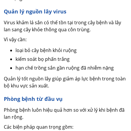
Quản lý nguồn lây virus
Virus khảm lá sắn có thể tồn tại trong cây bệnh và lây
lan sang cây khỏe thông qua côn trùng.
Vì vậy cần:
loại bỏ cây bệnh khỏi ruộng
kiểm soát bọ phấn trắng
hạn chế trồng sắn gần ruộng đã nhiễm nặng
Quản lý tốt nguồn lây giúp giảm áp lực bệnh trong toàn
bộ khu vực sản xuất.
Phòng bệnh từ đầu vụ
Phòng bệnh luôn hiệu quả hơn so với xử lý khi bệnh đã
lan rộng.
Các biện pháp quan trọng gồm: