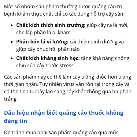
Một số nhóm sản phẩm thường được quảng cáo trị
bệnh khảm thực chất chỉ có tác dụng hỗ trợ cây sắn:
Chất kích thích sinh trưởng:
giúp cây ra lá mới,
che lấp phần lá bị khảm
Phân bón lá vi lượng:
cải thiện dinh dưỡng và
giúp cây phục hồi phần nào
Chất kích kháng sinh học:
tăng khả năng chống
chịu của cây trước stress
Các sản phẩm này có thể làm cây trông khỏe hơn trong
thời gian ngắn. Tuy nhiên virus vẫn tồn tại trong cây và
có thể tiếp tục lây lan sang cây khác thông qua bọ phấn
trắng.
Dấu hiệu nhận biết quảng cáo thuốc không
đáng tin
Để tránh mua phải sản phẩm quảng cáo quá mức,