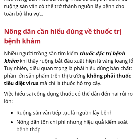
ruộng sắn vẫn có thể trở thành nguồn lây bệnh cho
toàn bộ khu vực.
Nông dân cần hiểu đúng về thuốc trị
bệnh khảm
Nhiều người trồng sắn tìm kiếm
thuốc đặc trị bệnh
khảm
khi thấy ruộng bắt đầu xuất hiện lá vàng loang lổ.
Tuy nhiên, điều quan trọng là phải hiểu đúng bản chất:
phần lớn sản phẩm trên thị trường
không phải thuốc
tiêu diệt virus
mà chỉ là thuốc hỗ trợ cây.
Việc hiểu sai công dụng thuốc có thể dẫn đến hai rủi ro
lớn:
Ruộng sắn vẫn tiếp tục là nguồn lây bệnh
Nông dân tốn chi phí nhưng hiệu quả kiểm soát
bệnh thấp