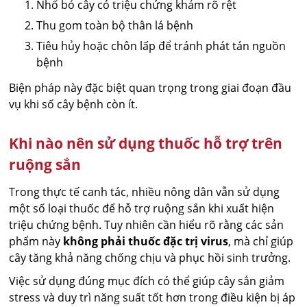
Nhổ bỏ cây có triệu chứng khảm rõ rệt
Thu gom toàn bộ thân lá bệnh
Tiêu hủy hoặc chôn lấp để tránh phát tán nguồn
bệnh
Biện pháp này đặc biệt quan trọng trong giai đoạn đầu
vụ khi số cây bệnh còn ít.
Khi nào nên sử dụng thuốc hỗ trợ trên
ruộng sắn
Trong thực tế canh tác, nhiều nông dân vẫn sử dụng
một số loại thuốc để hỗ trợ ruộng sắn khi xuất hiện
triệu chứng bệnh. Tuy nhiên cần hiểu rõ rằng các sản
phẩm này
không phải thuốc đặc trị virus
, mà chỉ giúp
cây tăng khả năng chống chịu và phục hồi sinh trưởng.
Việc sử dụng đúng mục đích có thể giúp cây sắn giảm
stress và duy trì năng suất tốt hơn trong điều kiện bị áp