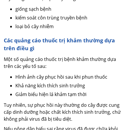
giống sạch bệnh
kiểm soát côn trùng truyền bệnh
loại bỏ cây nhiễm
Các quảng cáo thuốc trị khảm thường dựa
trên điều gì
Một số quảng cáo thuốc trị bệnh khảm thường dựa
trên các yếu tố sau:
Hình ảnh cây phục hồi sau khi phun thuốc
Khả năng kích thích sinh trưởng
Giảm biểu hiện lá khảm tạm thời
Tuy nhiên, sự phục hồi này thường do cây được cung
cấp dinh dưỡng hoặc chất kích thích sinh trưởng, chứ
không phải virus đã bị tiêu diệt.
Nếu nông dân hiểu sai rằng virus đã được chữa khỏi,