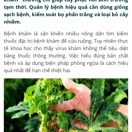
tạm thời. Quản lý bệnh hiệu quả cần dùng giống
sạch bệnh, kiểm soát bọ phấn trắng và loại bỏ cây
nhiễm.
Bệnh khảm lá sắn khiến nhiều nông dân tìm kiếm
thuốc đặc trị bệnh khảm để cứu ruộng. Tuy nhiên thực
tế khoa học cho thấy virus khảm không thể tiêu diệt
bằng thuốc thông thường. Việc hiểu đúng bản chất
bệnh và áp dụng biện pháp phòng ngừa là cách hiệu
quả nhất để hạn chế thiệt hại.