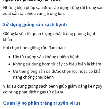
Những biện pháp sau được áp dụng rộng rãi trong sản
xuất sắn tại nhiều vùng trồng lớn.
Sử dụng giống sắn sạch bệnh
Giống là yếu tố quan trọng nhất trong phòng bệnh
khảm.
Khi chọn hom giống cần đảm bảo:
Lấy từ ruộng sắn không nhiễm bệnh
Không sử dụng hom từ cây có biểu hiện lá khảm
Ưu tiên giống sắn đã được chọn lọc hoặc có khả
năng chống chịu bệnh
Việc sử dụng giống sạch bệnh giúp giảm đáng kể nguy
cơ bùng phát dịch ngay từ đầu vụ.
Quản lý bọ phấn trắng truyền virus