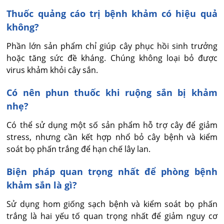
Thuốc quảng cáo trị bệnh khảm có hiệu quả
không?
Phần lớn sản phẩm chỉ giúp cây phục hồi sinh trưởng 
hoặc tăng sức đề kháng. Chúng không loại bỏ được 
virus khảm khỏi cây sắn.
Có nên phun thuốc khi ruộng sắn bị khảm
nhẹ?
Có thể sử dụng một số sản phẩm hỗ trợ cây để giảm 
stress, nhưng cần kết hợp nhổ bỏ cây bệnh và kiểm 
soát bọ phấn trắng để hạn chế lây lan.
Biện pháp quan trọng nhất để phòng bệnh
khảm sắn là gì?
Sử dụng hom giống sạch bệnh và kiểm soát bọ phấn 
trắng là hai yếu tố quan trọng nhất để giảm nguy cơ 