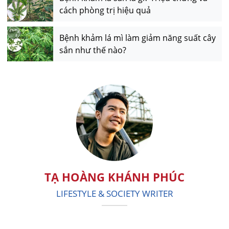
cách phòng trị hiệu quả
Bệnh khảm lá mì làm giảm năng suất cây
sắn như thế nào?
TẠ HOÀNG KHÁNH PHÚC
LIFESTYLE & SOCIETY WRITER