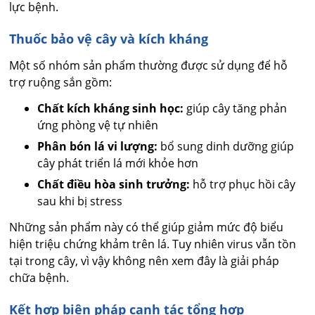
lực bệnh.
Thuốc bảo vệ cây và kích kháng
Một số nhóm sản phẩm thường được sử dụng để hỗ
trợ ruộng sắn gồm:
Chất kích kháng sinh học:
giúp cây tăng phản
ứng phòng vệ tự nhiên
Phân bón lá vi lượng:
bổ sung dinh dưỡng giúp
cây phát triển lá mới khỏe hơn
Chất điều hòa sinh trưởng:
hỗ trợ phục hồi cây
sau khi bị stress
Những sản phẩm này có thể giúp giảm mức độ biểu
hiện triệu chứng khảm trên lá. Tuy nhiên virus vẫn tồn
tại trong cây, vì vậy không nên xem đây là giải pháp
chữa bệnh.
Kết hợp biện pháp canh tác tổng hợp