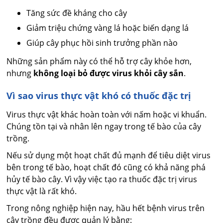
Tăng sức đề kháng cho cây
Giảm triệu chứng vàng lá hoặc biến dạng lá
Giúp cây phục hồi sinh trưởng phần nào
Những sản phẩm này có thể hỗ trợ cây khỏe hơn,
nhưng
không loại bỏ được virus khỏi cây sắn
.
Vì sao virus thực vật khó có thuốc đặc trị
Virus thực vật khác hoàn toàn với nấm hoặc vi khuẩn.
Chúng tồn tại và nhân lên ngay trong tế bào của cây
trồng.
Nếu sử dụng một hoạt chất đủ mạnh để tiêu diệt virus
bên trong tế bào, hoạt chất đó cũng có khả năng phá
hủy tế bào cây. Vì vậy việc tạo ra thuốc đặc trị virus
thực vật là rất khó.
Trong nông nghiệp hiện nay, hầu hết bệnh virus trên
cây trồng đều được quản lý bằng: