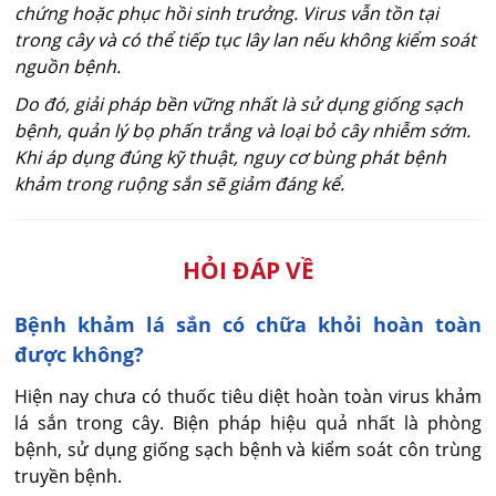
chứng hoặc phục hồi sinh trưởng. Virus vẫn tồn tại
trong cây và có thể tiếp tục lây lan nếu không kiểm soát
nguồn bệnh.
Do đó, giải pháp bền vững nhất là sử dụng giống sạch
bệnh, quản lý bọ phấn trắng và loại bỏ cây nhiễm sớm.
Khi áp dụng đúng kỹ thuật, nguy cơ bùng phát bệnh
khảm trong ruộng sắn sẽ giảm đáng kể.
HỎI ĐÁP VỀ
Bệnh khảm lá sắn có chữa khỏi hoàn toàn
được không?
Hiện nay chưa có thuốc tiêu diệt hoàn toàn virus khảm 
lá sắn trong cây. Biện pháp hiệu quả nhất là phòng 
bệnh, sử dụng giống sạch bệnh và kiểm soát côn trùng 
truyền bệnh.