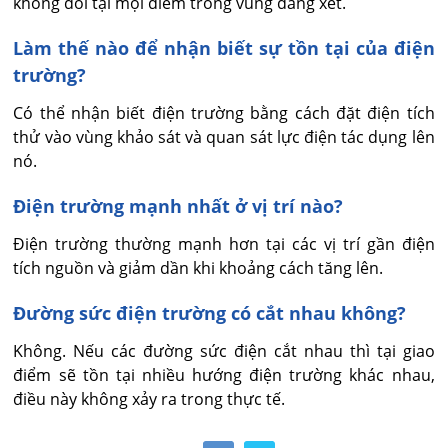
không đổi tại mọi điểm trong vùng đang xét.
Làm thế nào để nhận biết sự tồn tại của điện
trường?
Có thể nhận biết điện trường bằng cách đặt điện tích 
thử vào vùng khảo sát và quan sát lực điện tác dụng lên 
nó.
Điện trường mạnh nhất ở vị trí nào?
Điện trường thường mạnh hơn tại các vị trí gần điện 
tích nguồn và giảm dần khi khoảng cách tăng lên.
Đường sức điện trường có cắt nhau không?
Không. Nếu các đường sức điện cắt nhau thì tại giao 
điểm sẽ tồn tại nhiều hướng điện trường khác nhau, 
điều này không xảy ra trong thực tế.