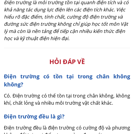
Điện trường là môi trường tồn tại quanh điện tích và có
khả năng tác dụng lực điện lên các điện tích khác. Việc
hiểu rõ đặc điểm, tính chất, cường độ điện trường và
đường sức điện trường không chỉ giúp học tốt môn Vật
lý mà còn là nền tảng để tiếp cận nhiều kiến thức điện
học và kỹ thuật điện hiện đại.
HỎI ĐÁP VỀ
Điện trường có tồn tại trong chân không
không?
Có. Điện trường có thể tồn tại trong chân không, không 
khí, chất lỏng và nhiều môi trường vật chất khác.
Điện trường đều là gì?
Điện trường đều là điện trường có cường độ và phương 