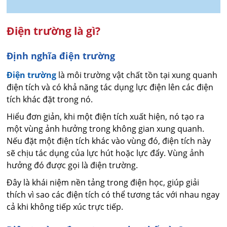
Điện trường là gì?
Định nghĩa điện trường
Điện trường
là môi trường vật chất tồn tại xung quanh
điện tích và có khả năng tác dụng lực điện lên các điện
tích khác đặt trong nó.
Hiểu đơn giản, khi một điện tích xuất hiện, nó tạo ra
một vùng ảnh hưởng trong không gian xung quanh.
Nếu đặt một điện tích khác vào vùng đó, điện tích này
sẽ chịu tác dụng của lực hút hoặc lực đẩy. Vùng ảnh
hưởng đó được gọi là điện trường.
Đây là khái niệm nền tảng trong điện học, giúp giải
thích vì sao các điện tích có thể tương tác với nhau ngay
cả khi không tiếp xúc trực tiếp.