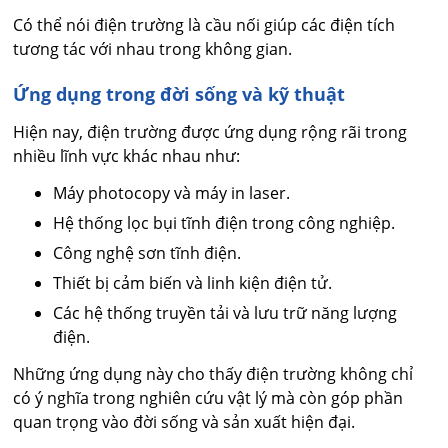
Có thể nói điện trường là cầu nối giúp các điện tích
tương tác với nhau trong không gian.
Ứng dụng trong đời sống và kỹ thuật
Hiện nay, điện trường được ứng dụng rộng rãi trong
nhiều lĩnh vực khác nhau như:
Máy photocopy và máy in laser.
Hệ thống lọc bụi tĩnh điện trong công nghiệp.
Công nghệ sơn tĩnh điện.
Thiết bị cảm biến và linh kiện điện tử.
Các hệ thống truyền tải và lưu trữ năng lượng
điện.
Những ứng dụng này cho thấy điện trường không chỉ
có ý nghĩa trong nghiên cứu vật lý mà còn góp phần
quan trọng vào đời sống và sản xuất hiện đại.