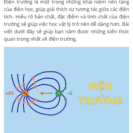
Điện trường là một trong những khái niệm nền tảng
của điện học, giúp giải thích sự tương tác giữa các điện
tích. Hiểu rõ bản chất, đặc điểm và tính chất của điện
trường sẽ giúp việc học vật lý trở nên dễ dàng hơn. Bài
viết dưới đây sẽ giúp bạn nắm được những kiến thức
quan trọng nhất về điện trường.