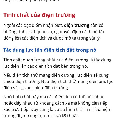
Tính chất của điện trường
Ngoài các đặc điểm nhận biết,
điện trường
còn có
những tính chất quan trọng quyết định cách nó tác
động lên các điện tích và được mô tả trong vật lý.
Tác dụng lực lên điện tích đặt trong nó
Tính chất quan trọng nhất của điện trường là tác dụng
lực điện lên các điện tích đặt bên trong nó.
Nếu điện tích thử mang điện dương, lực điện sẽ cùng
chiều điện trường. Nếu điện tích thử mang điện âm, lực
điện sẽ ngược chiều điện trường.
Nhờ tính chất này mà các điện tích có thể hút nhau
hoặc đẩy nhau từ khoảng cách xa mà không cần tiếp
xúc trực tiếp. Đây cũng là cơ sở hình thành nhiều hiện
tượng điện trong tự nhiên và kỹ thuật.