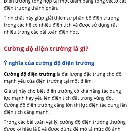
Điện trường tổng hợp tại một điểm bằng tổng vectơ các
điện trường thành phần.
Tính chất này giúp giải thích sự phân bố điện trường
trong các hệ có nhiều điện tích và được sử dụng rất
nhiều trong các bài toán điện học.
Cường độ điện trường là gì?
Ý nghĩa của cường độ điện trường
Cường độ điện trường
là đại lượng đặc trưng cho độ
mạnh yếu của điện trường tại một điểm.
Giá trị này cho biết điện trường có khả năng tác dụng
lực mạnh hay yếu lên điện tích đặt trong vùng đó.
Cường độ điện trường càng lớn thì lực điện tác dụng lên
điện tích càng mạnh.
Trong các bài toán vật lý, cường độ điện trường thường
được ký hiệu là E và được dùng để mô tả mức độ ảnh