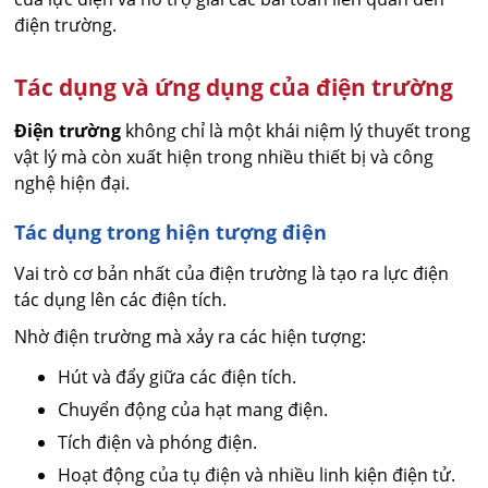
điện trường.
Tác dụng và ứng dụng của điện trường
Điện trường
không chỉ là một khái niệm lý thuyết trong
vật lý mà còn xuất hiện trong nhiều thiết bị và công
nghệ hiện đại.
Tác dụng trong hiện tượng điện
Vai trò cơ bản nhất của điện trường là tạo ra lực điện
tác dụng lên các điện tích.
Nhờ điện trường mà xảy ra các hiện tượng:
Hút và đẩy giữa các điện tích.
Chuyển động của hạt mang điện.
Tích điện và phóng điện.
Hoạt động của tụ điện và nhiều linh kiện điện tử.