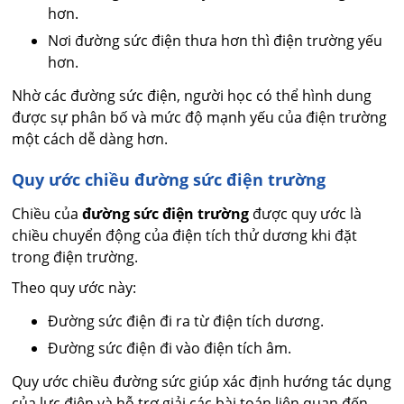
hơn.
Nơi đường sức điện thưa hơn thì điện trường yếu
hơn.
Nhờ các đường sức điện, người học có thể hình dung
được sự phân bố và mức độ mạnh yếu của điện trường
một cách dễ dàng hơn.
Quy ước chiều đường sức điện trường
Chiều của
đường sức điện trường
được quy ước là
chiều chuyển động của điện tích thử dương khi đặt
trong điện trường.
Theo quy ước này:
Đường sức điện đi ra từ điện tích dương.
Đường sức điện đi vào điện tích âm.
Quy ước chiều đường sức giúp xác định hướng tác dụng
của lực điện và hỗ trợ giải các bài toán liên quan đến