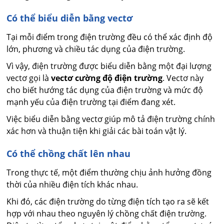
Có thể biểu diễn bằng vectơ
Tại mỗi điểm trong điện trường đều có thể xác định độ
lớn, phương và chiều tác dụng của điện trường.
Vì vậy, điện trường được biểu diễn bằng một đại lượng
vectơ gọi là
vectơ cường độ điện trường
. Vectơ này
cho biết hướng tác dụng của điện trường và mức độ
mạnh yếu của điện trường tại điểm đang xét.
Việc biểu diễn bằng vectơ giúp mô tả điện trường chính
xác hơn và thuận tiện khi giải các bài toán vật lý.
Có thể chồng chất lên nhau
Trong thực tế, một điểm thường chịu ảnh hưởng đồng
thời của nhiều điện tích khác nhau.
Khi đó, các điện trường do từng điện tích tạo ra sẽ kết
hợp với nhau theo nguyên lý chồng chất điện trường.