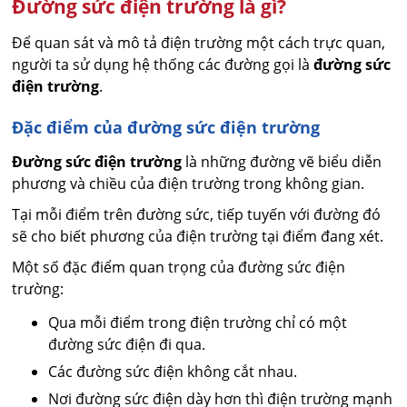
Đường sức điện trường là gì?
Để quan sát và mô tả điện trường một cách trực quan,
người ta sử dụng hệ thống các đường gọi là
đường sức
điện trường
.
Đặc điểm của đường sức điện trường
Đường sức điện trường
là những đường vẽ biểu diễn
phương và chiều của điện trường trong không gian.
Tại mỗi điểm trên đường sức, tiếp tuyến với đường đó
sẽ cho biết phương của điện trường tại điểm đang xét.
Một số đặc điểm quan trọng của đường sức điện
trường:
Qua mỗi điểm trong điện trường chỉ có một
đường sức điện đi qua.
Các đường sức điện không cắt nhau.
Nơi đường sức điện dày hơn thì điện trường mạnh