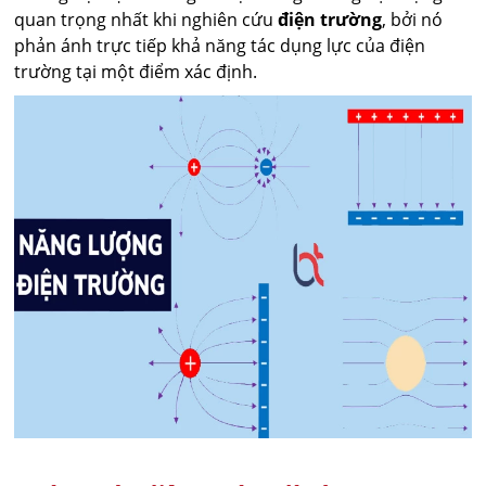
quan trọng nhất khi nghiên cứu
điện trường
, bởi nó
phản ánh trực tiếp khả năng tác dụng lực của điện
trường tại một điểm xác định.