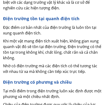
biệt với các dạng trường vật lý khác và là cơ sở để
nghiên cứu các hiện tượng điện.
Điện trường tồn tại quanh điện tích
Đặc điểm cơ bản nhất của điện trường là luôn tồn tại
xung quanh điện tích.
Khi một vật mang điện tích xuất hiện, không gian xung
quanh vật đó sẽ tồn tại điện trường. Điện trường có thể
tồn tại trong không khí, chất lỏng, chất rắn và cả chân
không.
Nhờ có điện trường mà các điện tích có thể tương tác
với nhau từ xa mà không cần tiếp xúc trực tiếp.
Điện trường có phương và chiều
Tại mỗi điểm trong điện trường luôn xác định được một
phương và một chiều nhất định.
Chiều của điện trường được quy ước là chiều của lực