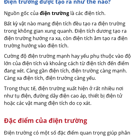
Điện trường được tạo ra như thế nào?
Nguồn gốc của
điện trường
là các điện tích.
Bất kỳ vật nào mang điện tích đều tạo ra điện trường
trong không gian xung quanh. Điện tích dương tạo ra
điện trường hướng ra xa, còn điện tích âm tạo ra điện
trường hướng vào điện tích.
Cường độ điện trường mạnh hay yếu phụ thuộc vào độ
lớn của điện tích và khoảng cách từ điện tích đến điểm
đang xét. Càng gần điện tích, điện trường càng mạnh.
Càng xa điện tích, điện trường càng yếu.
Trong thực tế, điện trường xuất hiện ở rất nhiều nơi
như tụ điện, đường dây điện cao áp, thiết bị điện tử
hoặc các vật mang điện tích do cọ xát.
Đặc điểm của điện trường
Điện trường có một số đặc điểm quan trọng giúp phân