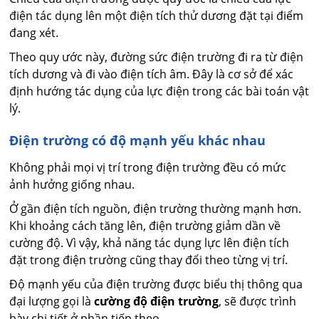
điện tác dụng lên một điện tích thử dương đặt tại điểm
đang xét.
Theo quy ước này, đường sức điện trường đi ra từ điện
tích dương và đi vào điện tích âm. Đây là cơ sở để xác
định hướng tác dụng của lực điện trong các bài toán vật
lý.
Điện trường có độ mạnh yếu khác nhau
Không phải mọi vị trí trong điện trường đều có mức
ảnh hưởng giống nhau.
Ở gần điện tích nguồn, điện trường thường mạnh hơn.
Khi khoảng cách tăng lên, điện trường giảm dần về
cường độ. Vì vậy, khả năng tác dụng lực lên điện tích
đặt trong điện trường cũng thay đổi theo từng vị trí.
Độ mạnh yếu của điện trường được biểu thị thông qua
đại lượng gọi là
cường độ điện trường
, sẽ được trình
bày chi tiết ở phần tiếp theo.