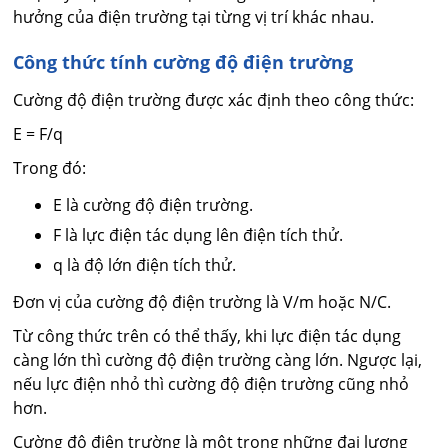
hưởng của điện trường tại từng vị trí khác nhau.
Công thức tính cường độ điện trường
Cường độ điện trường được xác định theo công thức:
E = F/q
Trong đó:
E là cường độ điện trường.
F là lực điện tác dụng lên điện tích thử.
q là độ lớn điện tích thử.
Đơn vị của cường độ điện trường là V/m hoặc N/C.
Từ công thức trên có thể thấy, khi lực điện tác dụng
càng lớn thì cường độ điện trường càng lớn. Ngược lại,
nếu lực điện nhỏ thì cường độ điện trường cũng nhỏ
hơn.
Cường độ điện trường là một trong những đại lượng