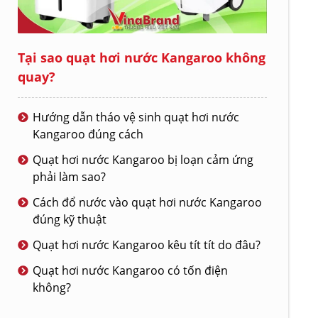
Tại sao quạt hơi nước Kangaroo không
quay?
Hướng dẫn tháo vệ sinh quạt hơi nước
Kangaroo đúng cách
Quạt hơi nước Kangaroo bị loạn cảm ứng
phải làm sao?
Cách đổ nước vào quạt hơi nước Kangaroo
đúng kỹ thuật
Quạt hơi nước Kangaroo kêu tít tít do đâu?
Quạt hơi nước Kangaroo có tốn điện
không?