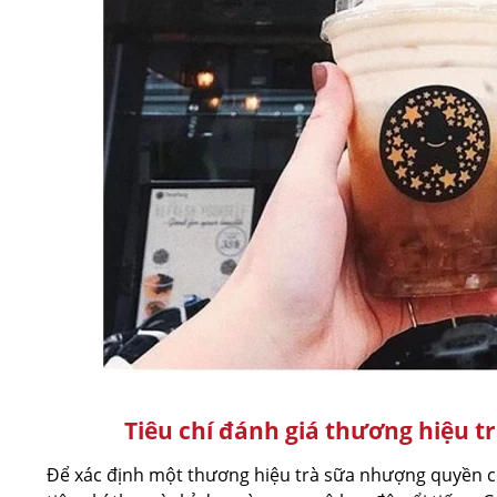
Tiêu chí đánh giá thương hiệu 
Để xác định một thương hiệu trà sữa nhượng quyền c