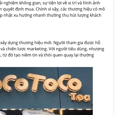
 nghiệm không gian, sự tiện lợi về vị trí và hình ảnh
 quyết định mua. Chính vì vậy, các thương hiệu có mô
ập nhật xu hướng nhanh thường thu hút lượng khách
ự xây dựng thương hiệu mới. Người tham gia được hỗ
 và chiến lược marketing. Với người tiêu dùng, nhượng
 từ đó tạo niềm tin và thói quen quay lại thường