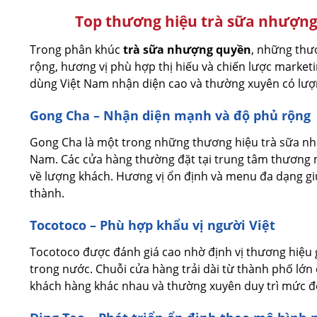
Top thương hiệu trà sữa nhượng
Trong phân khúc
trà sữa nhượng quyền
, những thư
rộng, hương vị phù hợp thị hiếu và chiến lược marketi
dùng Việt Nam nhận diện cao và thường xuyên có lượn
Gong Cha – Nhận diện mạnh và độ phủ rộng
Gong Cha là một trong những thương hiệu trà sữa nh
Nam. Các cửa hàng thường đặt tại trung tâm thương mạ
về lượng khách. Hương vị ổn định và menu đa dạng gi
thành.
Tocotoco – Phù hợp khẩu vị người Việt
Tocotoco được đánh giá cao nhờ định vị thương hiệu g
trong nước. Chuỗi cửa hàng trải dài từ thành phố lớn
khách hàng khác nhau và thường xuyên duy trì mức đ