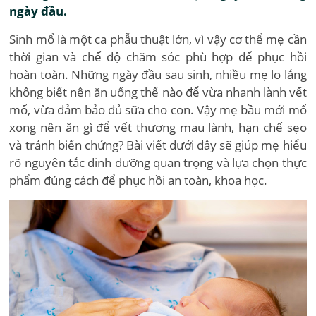
ngày đầu.
Sinh mổ là một ca phẫu thuật lớn, vì vậy cơ thể mẹ cần
thời gian và chế độ chăm sóc phù hợp để phục hồi
hoàn toàn. Những ngày đầu sau sinh, nhiều mẹ lo lắng
không biết nên ăn uống thế nào để vừa nhanh lành vết
mổ, vừa đảm bảo đủ sữa cho con. Vậy mẹ bầu mới mổ
xong nên ăn gì để vết thương mau lành, hạn chế sẹo
và tránh biến chứng? Bài viết dưới đây sẽ giúp mẹ hiểu
rõ nguyên tắc dinh dưỡng quan trọng và lựa chọn thực
phẩm đúng cách để phục hồi an toàn, khoa học.