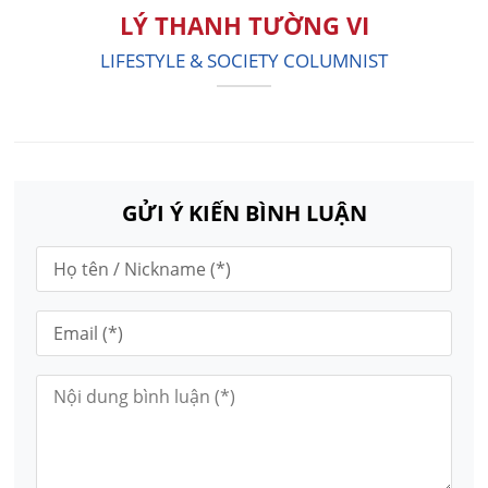
LÝ THANH TƯỜNG VI
LIFESTYLE & SOCIETY COLUMNIST
GỬI Ý KIẾN BÌNH LUẬN