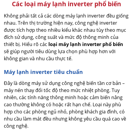
Các loại máy lạnh inverter phổ biến
Không phải tất cả các dòng máy lạnh inverter đều giống
nhau. Trên thị trường hiện nay, công nghệ inverter
được tích hợp theo nhiều kiểu khác nhau tùy theo mục
đích sử dụng, công suất và mức độ thông minh của
thiết bị. Hiểu rõ các
loại máy lạnh inverter phổ biến
sẽ giúp người tiêu dùng lựa chọn phù hợp hơn với
không gian và nhu cầu thực tế.
Máy lạnh inverter tiêu chuẩn
Đây là dòng máy sử dụng công nghệ biến tần cơ bản –
máy nén thay đổi tốc độ theo mức nhiệt phòng. Tuy
nhiên, các tính năng thông minh hoặc cảm biến nâng
cao thường không có hoặc rất hạn chế. Loại này phù
hợp cho các phòng ngủ nhỏ, phòng khách gia đình, có
nhu cầu làm mát đều nhưng không yêu cầu quá cao về
công nghệ.