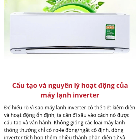
Cấu tạo và nguyên lý hoạt động của
máy lạnh inverter
Để hiểu rõ vì sao máy lạnh inverter có thể tiết kiệm điện
và hoạt động ổn định, ta cần đi sâu vào cách nó được
cấu tạo và vận hành. Không giống các loại máy lạnh
thông thường chỉ có rơ-le đóng/ngắt cố định, dòng
inverter tích hợp thêm nhiều thành phần điện tử và