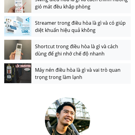
gió mát đều khắp phòng
Streamer trong điều hòa là gì và có giúp
diệt khuẩn hiệu quả không
Shortcut trong điều hòa là gì và cách
dùng để ghi nhớ chế độ nhanh
Máy nén điều hòa là gì và vai trò quan
trọng trong làm lạnh