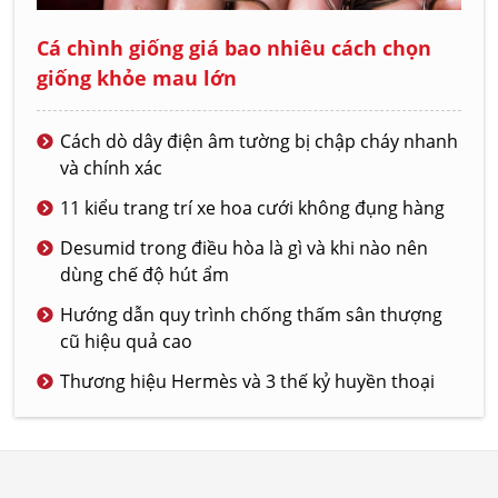
Cá chình giống giá bao nhiêu cách chọn
giống khỏe mau lớn
Cách dò dây điện âm tường bị chập cháy nhanh
và chính xác
11 kiểu trang trí xe hoa cưới không đụng hàng
Desumid trong điều hòa là gì và khi nào nên
dùng chế độ hút ẩm
Hướng dẫn quy trình chống thấm sân thượng
cũ hiệu quả cao
Thương hiệu Hermès và 3 thế kỷ huyền thoại