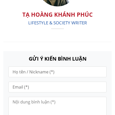
TẠ HOÀNG KHÁNH PHÚC
LIFESTYLE & SOCIETY WRITER
GỬI Ý KIẾN BÌNH LUẬN