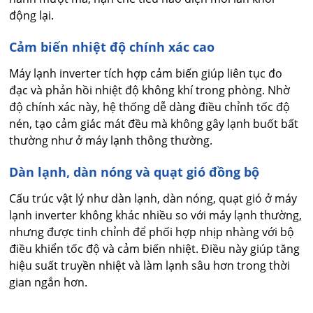
động lại.
Cảm biến nhiệt độ chính xác cao
Máy lạnh inverter tích hợp cảm biến giúp liên tục đo
đạc và phản hồi nhiệt độ không khí trong phòng. Nhờ
độ chính xác này, hệ thống dễ dàng điều chỉnh tốc độ
nén, tạo cảm giác mát đều mà không gây lạnh buốt bất
thường như ở máy lạnh thông thường.
Dàn lạnh, dàn nóng và quạt gió đồng bộ
Cấu trúc vật lý như dàn lạnh, dàn nóng, quạt gió ở máy
lạnh inverter không khác nhiều so với máy lạnh thường,
nhưng được tinh chỉnh để phối hợp nhịp nhàng với bộ
điều khiển tốc độ và cảm biến nhiệt. Điều này giúp tăng
hiệu suất truyền nhiệt và làm lạnh sâu hơn trong thời
gian ngắn hơn.