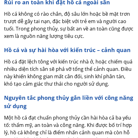
Rủi ro an toàn khi đặt hồ cá ngoài sân
Hồ cá không có rào chắn, độ sâu lớn hoặc bề mặt trơn
trượt dễ gây tai nạn, đặc biệt với trẻ em và người cao
tuổi. Trong phong thủy, sự bất an về an toàn cũng được
xem là nguồn năng lượng tiêu cực.
Hồ cá và sự hài hòa với kiến trúc – cảnh quan
Hồ cá đặt lệch tông với kiến trúc nhà ở, hoặc chiếm quá
nhiều diện tích sân sẽ phá vỡ tổng thể cảnh quan. Điều
này khiến không gian mất cân đối, sinh khí phân tán,
khó tạo cảm giác thư thái cho người sử dụng.
Nguyên tắc phong thủy gắn liền với công năng
sử dụng
Một hồ cá đạt chuẩn phong thủy cần hài hòa cả ba yếu
tố: thẩm mỹ, an toàn và công năng. Khi được bố trí hợp
lý, hồ cá không chỉ là điểm nhấn cảnh quan mà còn hỗ