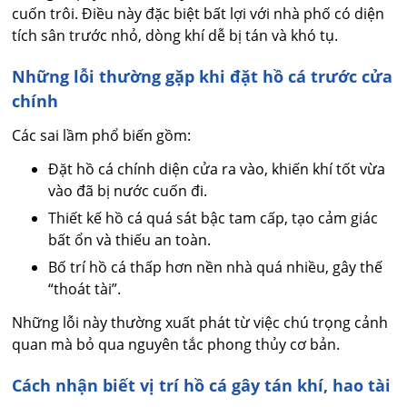
cuốn trôi. Điều này đặc biệt bất lợi với nhà phố có diện
tích sân trước nhỏ, dòng khí dễ bị tán và khó tụ.
Những lỗi thường gặp khi đặt hồ cá trước cửa
chính
Các sai lầm phổ biến gồm:
Đặt hồ cá chính diện cửa ra vào, khiến khí tốt vừa
vào đã bị nước cuốn đi.
Thiết kế hồ cá quá sát bậc tam cấp, tạo cảm giác
bất ổn và thiếu an toàn.
Bố trí hồ cá thấp hơn nền nhà quá nhiều, gây thế
“thoát tài”.
Những lỗi này thường xuất phát từ việc chú trọng cảnh
quan mà bỏ qua nguyên tắc phong thủy cơ bản.
Cách nhận biết vị trí hồ cá gây tán khí, hao tài