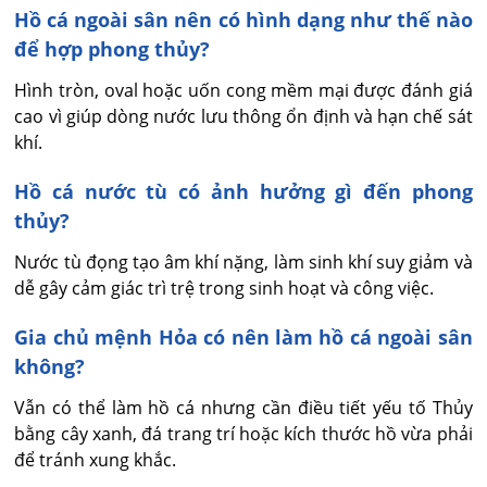
Hồ cá ngoài sân nên có hình dạng như thế nào
để hợp phong thủy?
Hình tròn, oval hoặc uốn cong mềm mại được đánh giá 
cao vì giúp dòng nước lưu thông ổn định và hạn chế sát 
khí.
Hồ cá nước tù có ảnh hưởng gì đến phong
thủy?
Nước tù đọng tạo âm khí nặng, làm sinh khí suy giảm và 
dễ gây cảm giác trì trệ trong sinh hoạt và công việc.
Gia chủ mệnh Hỏa có nên làm hồ cá ngoài sân
không?
Vẫn có thể làm hồ cá nhưng cần điều tiết yếu tố Thủy 
bằng cây xanh, đá trang trí hoặc kích thước hồ vừa phải 
để tránh xung khắc.