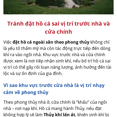
Tránh đặt hồ cá sai vị trí trước nhà và
cửa chính
Việc
đặt hồ cá ngoài sân theo phong thủy
không chỉ
là yếu tố thẩm mỹ mà còn tác động trực tiếp đến dòng
khí ra vào ngôi nhà. Khu vực trước nhà và cửa chính
được xem là nơi tiếp nhận sinh khí, nếu bố trí hồ cá sai
vị trí có thể gây rối loạn năng lượng, ảnh hưởng đến tài
lộc và sự ổn định của gia đình.
Vì sao khu vực trước cửa nhà là vị trí nhạy
cảm về phong thủy
Theo phong thủy nhà ở, cửa chính là “khẩu” của ngôi
nhà – nơi nạp khí. Hồ cá mang hành Thủy, nếu đặt
không hợp lý sẽ làm
Thủy khí lấn át
, khiến sinh khí bị