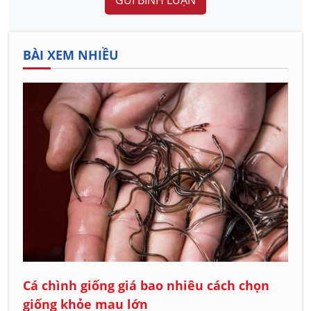
BÀI XEM NHIỀU
Cá chình giống giá bao nhiêu cách chọn
giống khỏe mau lớn