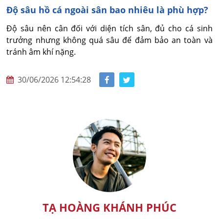
Độ sâu hồ cá ngoài sân bao nhiêu là phù hợp?
Độ sâu nên cân đối với diện tích sân, đủ cho cá sinh 
trưởng nhưng không quá sâu để đảm bảo an toàn và 
tránh âm khí nặng.
30/06/2026 12:54:28
TẠ HOÀNG KHÁNH PHÚC