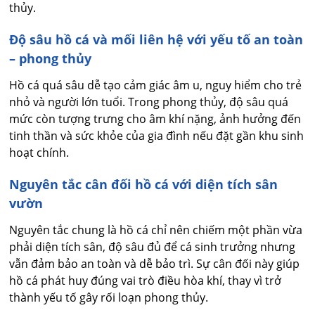
thủy.
Độ sâu hồ cá và mối liên hệ với yếu tố an toàn
– phong thủy
Hồ cá quá sâu dễ tạo cảm giác âm u, nguy hiểm cho trẻ
nhỏ và người lớn tuổi. Trong phong thủy, độ sâu quá
mức còn tượng trưng cho âm khí nặng, ảnh hưởng đến
tinh thần và sức khỏe của gia đình nếu đặt gần khu sinh
hoạt chính.
Nguyên tắc cân đối hồ cá với diện tích sân
vườn
Nguyên tắc chung là hồ cá chỉ nên chiếm một phần vừa
phải diện tích sân, độ sâu đủ để cá sinh trưởng nhưng
vẫn đảm bảo an toàn và dễ bảo trì. Sự cân đối này giúp
hồ cá phát huy đúng vai trò điều hòa khí, thay vì trở
thành yếu tố gây rối loạn phong thủy.