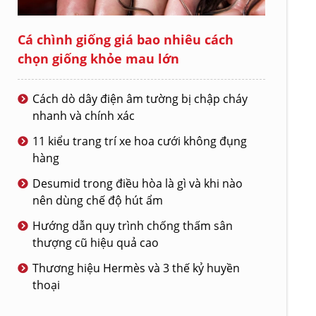
Cá chình giống giá bao nhiêu cách
chọn giống khỏe mau lớn
Cách dò dây điện âm tường bị chập cháy
nhanh và chính xác
11 kiểu trang trí xe hoa cưới không đụng
hàng
Desumid trong điều hòa là gì và khi nào
nên dùng chế độ hút ẩm
Hướng dẫn quy trình chống thấm sân
thượng cũ hiệu quả cao
Thương hiệu Hermès và 3 thế kỷ huyền
thoại