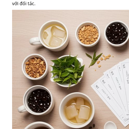
với đối tác.